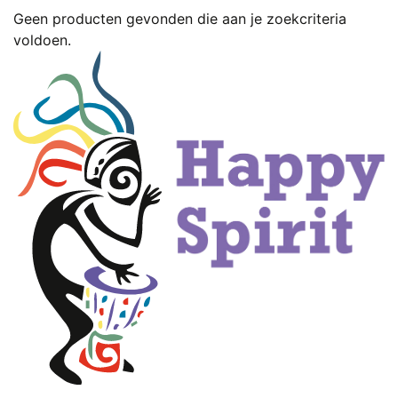
Geen producten gevonden die aan je zoekcriteria
voldoen.