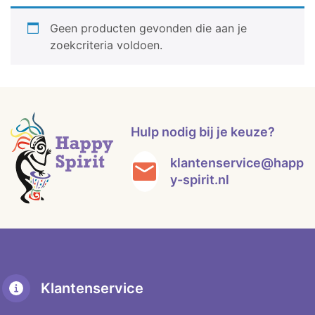
Geen producten gevonden die aan je
zoekcriteria voldoen.
Hulp nodig bij je keuze?
klantenservice@happ
y-spirit.nl
Klantenservice