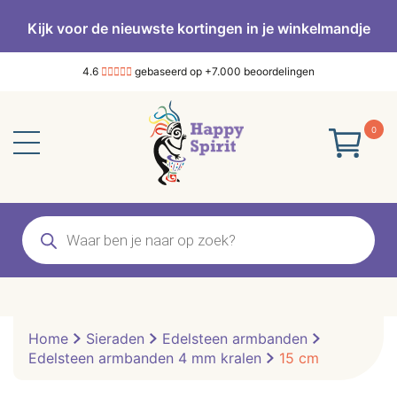
Kijk voor de nieuwste kortingen in je winkelmandje
4.6
gebaseerd op +7.000 beoordelingen
0
Producten
zoeken
Home
Sieraden
Edelsteen armbanden
Edelsteen armbanden 4 mm kralen
15 cm