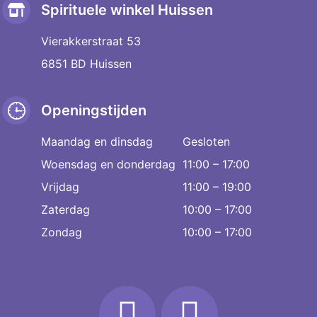
Spirituele winkel Huissen
Vierakkerstraat 53
6851 BD Huissen
Openingstijden
Maandag en dinsdag
Gesloten
Woensdag en donderdag
11:00 – 17:00
Vrijdag
11:00 – 19:00
Zaterdag
10:00 – 17:00
Zondag
10:00 – 17:00