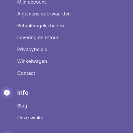
Mijn account
Algemene voorwaarden
Betaalmogelijkheden
Levering en retour
Privacybeleid
Winkelwagen
Contact
Info
Blog
Onze winkel