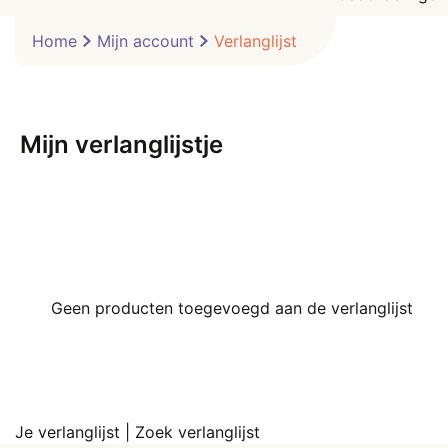
Home
Mijn account
Verlanglijst
Mijn verlanglijstje
Geen producten toegevoegd aan de verlanglijst
Je verlanglijst
|
Zoek verlanglijst