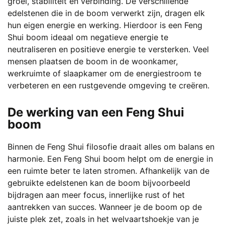
groei, stabiliteit en verbinding. De verschillende
edelstenen die in de boom verwerkt zijn, dragen elk
hun eigen energie en werking. Hierdoor is een Feng
Shui boom ideaal om negatieve energie te
neutraliseren en positieve energie te versterken. Veel
mensen plaatsen de boom in de woonkamer,
werkruimte of slaapkamer om de energiestroom te
verbeteren en een rustgevende omgeving te creëren.
De werking van een Feng Shui
boom
Binnen de Feng Shui filosofie draait alles om balans en
harmonie. Een Feng Shui boom helpt om de energie in
een ruimte beter te laten stromen. Afhankelijk van de
gebruikte edelstenen kan de boom bijvoorbeeld
bijdragen aan meer focus, innerlijke rust of het
aantrekken van succes. Wanneer je de boom op de
juiste plek zet, zoals in het welvaartshoekje van je