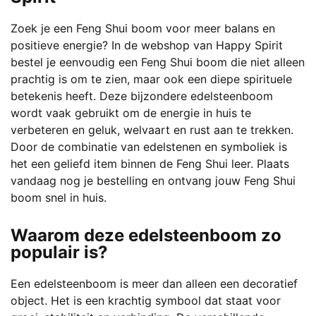
Zoek je een Feng Shui boom voor meer balans en
positieve energie? In de webshop van Happy Spirit
bestel je eenvoudig een Feng Shui boom die niet alleen
prachtig is om te zien, maar ook een diepe spirituele
betekenis heeft. Deze bijzondere edelsteenboom
wordt vaak gebruikt om de energie in huis te
verbeteren en geluk, welvaart en rust aan te trekken.
Door de combinatie van edelstenen en symboliek is
het een geliefd item binnen de Feng Shui leer. Plaats
vandaag nog je bestelling en ontvang jouw Feng Shui
boom snel in huis.
Waarom deze edelsteenboom zo
populair is?
Een edelsteenboom is meer dan alleen een decoratief
object. Het is een krachtig symbool dat staat voor