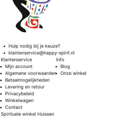
Hulp nodig bij je keuze?
klantenservice@happy-spirit.nl
Klantenservice
Info
Mijn account
Blog
Algemene voorwaarden
Onze winkel
Betaalmogelijkheden
Levering en retour
Privacybeleid
Winkelwagen
Contact
Spirituele winkel Huissen
Vierakkerstraat 53