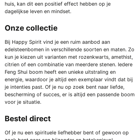
huis, kan dit een positief effect hebben op je
dagelijkse leven en mindset.
Onze collectie
Bij Happy Spirit vind je een ruim aanbod aan
edelsteenbomen in verschillende soorten en maten. Zo
kun je kiezen uit varianten met rozenkwarts, amethist,
citrien of een combinatie van meerdere stenen. Iedere
Feng Shui boom heeft een unieke uitstraling en
energie, waardoor je altijd een exemplaar vindt dat bij
je intenties past. Of je nu op zoek bent naar liefde,
bescherming of succes, er is altijd een passende boom
voor je situatie.
Bestel direct
Of je nu een spirituele liefhebber bent of gewoon op