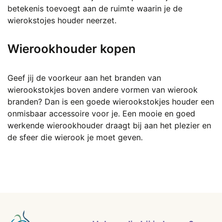
betekenis toevoegt aan de ruimte waarin je de
wierokstojes houder neerzet.
Wierookhouder kopen
Geef jij de voorkeur aan het branden van
wierookstokjes boven andere vormen van wierook
branden? Dan is een goede wierookstokjes houder een
onmisbaar accessoire voor je. Een mooie en goed
werkende wierookhouder draagt bij aan het plezier en
de sfeer die wierook je moet geven.