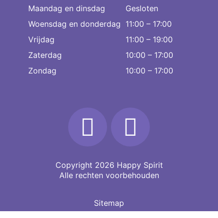
Maandag en dinsdag
Gesloten
Woensdag en donderdag
11:00 – 17:00
Vrijdag
11:00 – 19:00
Zaterdag
10:00 – 17:00
Zondag
10:00 – 17:00
Copyright 2026
Happy Spirit
Alle rechten voorbehouden
Sitemap