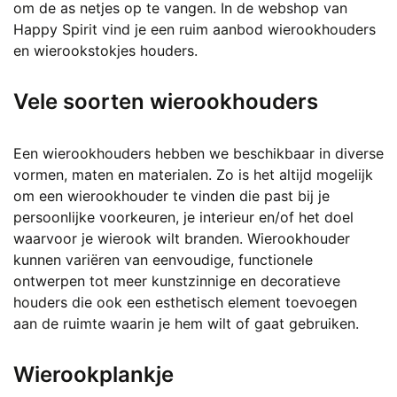
om de as netjes op te vangen. In de webshop van
Happy Spirit vind je een ruim aanbod wierookhouders
en wierookstokjes houders.
Vele soorten wierookhouders
Een wierookhouders hebben we beschikbaar in diverse
vormen, maten en materialen. Zo is het altijd mogelijk
om een wierookhouder te vinden die past bij je
persoonlijke voorkeuren, je interieur en/of het doel
waarvoor je wierook wilt branden. Wierookhouder
kunnen variëren van eenvoudige, functionele
ontwerpen tot meer kunstzinnige en decoratieve
houders die ook een esthetisch element toevoegen
aan de ruimte waarin je hem wilt of gaat gebruiken.
Wierookplankje