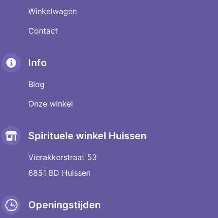
Winkelwagen
Contact
Info
Blog
Onze winkel
Spirituele winkel Huissen
Vierakkerstraat 53
6851 BD Huissen
Openingstijden