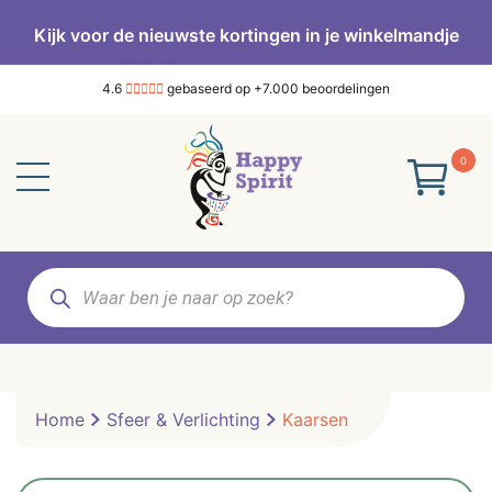
Kijk voor de nieuwste kortingen in je winkelmandje
4.6
gebaseerd op +7.000 beoordelingen
0
Producten
zoeken
Home
Sfeer & Verlichting
Kaarsen