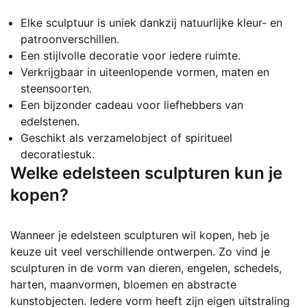
Elke sculptuur is uniek dankzij natuurlijke kleur- en
patroonverschillen.
Een stijlvolle decoratie voor iedere ruimte.
Verkrijgbaar in uiteenlopende vormen, maten en
steensoorten.
Een bijzonder cadeau voor liefhebbers van
edelstenen.
Geschikt als verzamelobject of spiritueel
decoratiestuk.
Welke edelsteen sculpturen kun je
kopen?
Wanneer je edelsteen sculpturen wil kopen, heb je
keuze uit veel verschillende ontwerpen. Zo vind je
sculpturen in de vorm van dieren, engelen, schedels,
harten, maanvormen, bloemen en abstracte
kunstobjecten. Iedere vorm heeft zijn eigen uitstraling