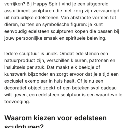
verrijken? Bij Happy Spirit vind je een uitgebreid
assortiment sculpturen die met zorg zijn vervaardigd
uit natuurlijke edelstenen. Van abstracte vormen tot
dieren, harten en symbolische figuren: je kunt
eenvoudig edelsteen sculpturen kopen die passen bij
jouw persoonlijke smaak en spirituele beleving.
Iedere sculptuur is uniek. Omdat edelstenen een
natuurproduct zijn, verschillen kleuren, patronen en
insluitsels per stuk. Dat maakt elk beeldje of
kunstwerk bijzonder en zorgt ervoor dat je altijd een
exclusief exemplaar in huis haalt. Of je nu een
decoratief object zoekt of een betekenisvol cadeau
wilt geven, een edelsteen sculptuur is een waardevolle
toevoeging.
Waarom kiezen voor edelsteen
sculpturen?