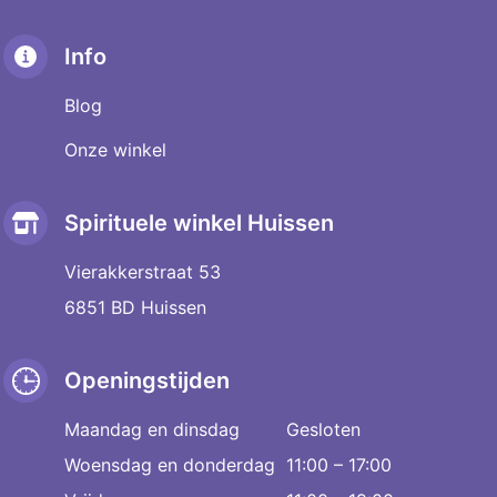
Info
Blog
Onze winkel
Spirituele winkel Huissen
Vierakkerstraat 53
6851 BD Huissen
Openingstijden
Maandag en dinsdag
Gesloten
Woensdag en donderdag
11:00 – 17:00