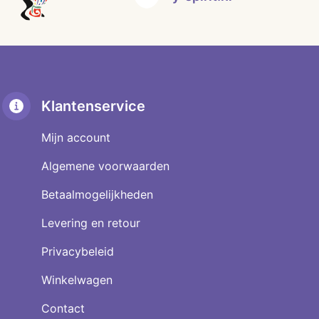
Klantenservice
Mijn account
Algemene voorwaarden
Betaalmogelijkheden
Levering en retour
Privacybeleid
Winkelwagen
Contact