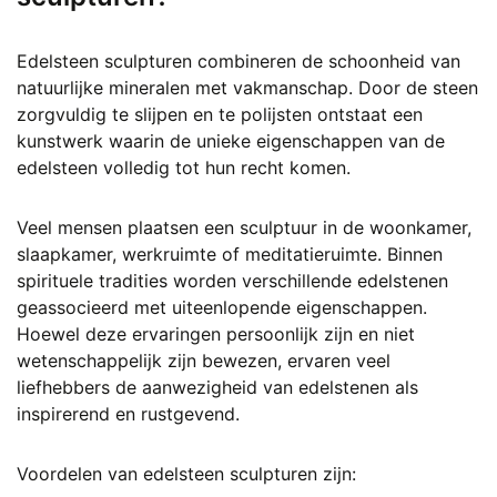
Edelsteen sculpturen combineren de schoonheid van
natuurlijke mineralen met vakmanschap. Door de steen
zorgvuldig te slijpen en te polijsten ontstaat een
kunstwerk waarin de unieke eigenschappen van de
edelsteen volledig tot hun recht komen.
Veel mensen plaatsen een sculptuur in de woonkamer,
slaapkamer, werkruimte of meditatieruimte. Binnen
spirituele tradities worden verschillende edelstenen
geassocieerd met uiteenlopende eigenschappen.
Hoewel deze ervaringen persoonlijk zijn en niet
wetenschappelijk zijn bewezen, ervaren veel
liefhebbers de aanwezigheid van edelstenen als
inspirerend en rustgevend.
Voordelen van edelsteen sculpturen zijn: