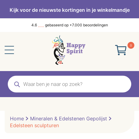
Kijk voor de nieuwste kortingen in je winkelmandje
4.6
gebaseerd op +7.000 beoordelingen
0
Producten
zoeken
Home
Mineralen & Edelstenen Gepolijst
Edelsteen sculpturen