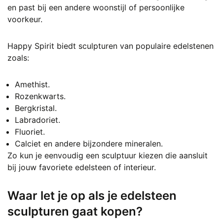
en past bij een andere woonstijl of persoonlijke
voorkeur.
Happy Spirit biedt sculpturen van populaire edelstenen
zoals:
Amethist.
Rozenkwarts.
Bergkristal.
Labradoriet.
Fluoriet.
Calciet en andere bijzondere mineralen.
Zo kun je eenvoudig een sculptuur kiezen die aansluit
bij jouw favoriete edelsteen of interieur.
Waar let je op als je edelsteen
sculpturen gaat kopen?