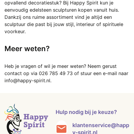
opvallend decoratiestuk? Bij Happy Spirit kun je
eenvoudig edelsteen sculpturen kopen vanuit huis.
Dankzij ons ruime assortiment vind je altijd een
sculptuur die past bij jouw stijl, interieur of spirituele
voorkeur.
Meer weten?
Heb je vragen of wil je meer weten? Neem gerust
contact op via
026 785 49 73
of stuur een e-mail naar
info@happy-spirit.nl
.
Hulp nodig bij je keuze?
klantenservice@happ
y-spirit.nl