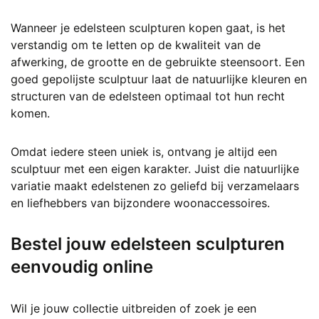
Wanneer je edelsteen sculpturen kopen gaat, is het
verstandig om te letten op de kwaliteit van de
afwerking, de grootte en de gebruikte steensoort. Een
goed gepolijste sculptuur laat de natuurlijke kleuren en
structuren van de edelsteen optimaal tot hun recht
komen.
Omdat iedere steen uniek is, ontvang je altijd een
sculptuur met een eigen karakter. Juist die natuurlijke
variatie maakt edelstenen zo geliefd bij verzamelaars
en liefhebbers van bijzondere woonaccessoires.
Bestel jouw edelsteen sculpturen
eenvoudig online
Wil je jouw collectie uitbreiden of zoek je een