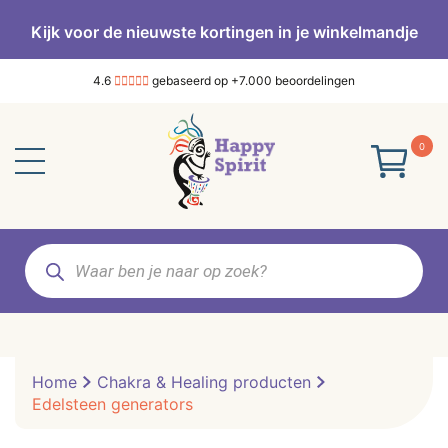
Kijk voor de nieuwste kortingen in je winkelmandje
4.6
gebaseerd op +7.000 beoordelingen
0
Producten
zoeken
Home
Chakra & Healing producten
Edelsteen generators