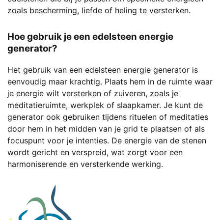
zoals bescherming, liefde of heling te versterken.
Hoe gebruik je een edelsteen energie
generator?
Het gebruik van een edelsteen energie generator is
eenvoudig maar krachtig. Plaats hem in de ruimte waar
je energie wilt versterken of zuiveren, zoals je
meditatieruimte, werkplek of slaapkamer. Je kunt de
generator ook gebruiken tijdens rituelen of meditaties
door hem in het midden van je grid te plaatsen of als
focuspunt voor je intenties. De energie van de stenen
wordt gericht en verspreid, wat zorgt voor een
harmoniserende en versterkende werking.