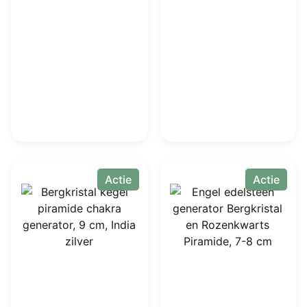
€ 45,00.
€ 27,50.
€ 85,00.
€ 27,50
Actie
Actie