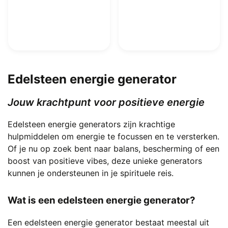
Edelsteen energie generator
Jouw krachtpunt voor positieve energie
Edelsteen energie generators zijn krachtige
hulpmiddelen om energie te focussen en te versterken.
Of je nu op zoek bent naar balans, bescherming of een
boost van positieve vibes, deze unieke generators
kunnen je ondersteunen in je spirituele reis.
Wat is een edelsteen energie generator?
Een edelsteen energie generator bestaat meestal uit