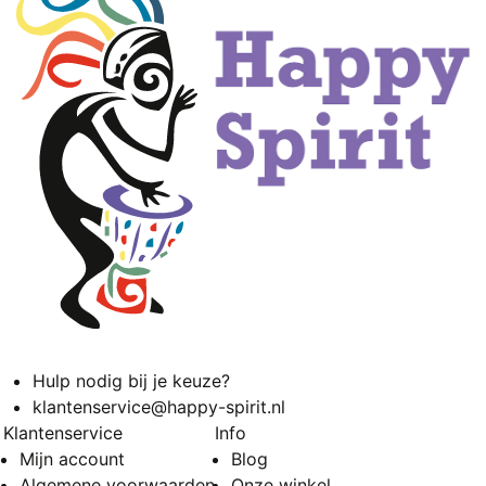
Hulp nodig bij je keuze?
klantenservice@happy-spirit.nl
Klantenservice
Info
Mijn account
Blog
Algemene voorwaarden
Onze winkel