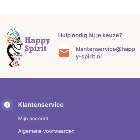
Hulp nodig bij je keuze?
klantenservice@happ
y-spirit.nl
Klantenservice
Mijn account
Algemene voorwaarden