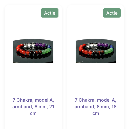
Actie
Actie
7 Chakra, model A,
7 Chakra, model A,
armband, 8 mm, 21
armband, 8 mm, 18
cm
cm