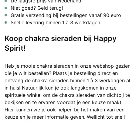
De laagste prijs van Nederland
Niet goed? Geld terug!
Gratis verzending bij bestellingen vanaf 90 euro
Snelle levering binnen 1 à 3 werkdagen
Koop chakra sieraden bij Happy
Spirit!
Heb je mooie chakra sieraden in onze webshop gezien
die je wilt bestellen? Plaats je bestelling direct en
ontvang de chakra sieraden binnen 1 à 3 werkdagen al
in huis! Natuurlijk kun je ook langskomen in onze
spirituele winkel om de chakra sieraden van dichtbij te
bekijken en te ervaren voordat je een keuze maakt.
Hier kunnen we je ook helpen bij het maken van een
keuze en je meer informatie geven. Wellicht tot snel!