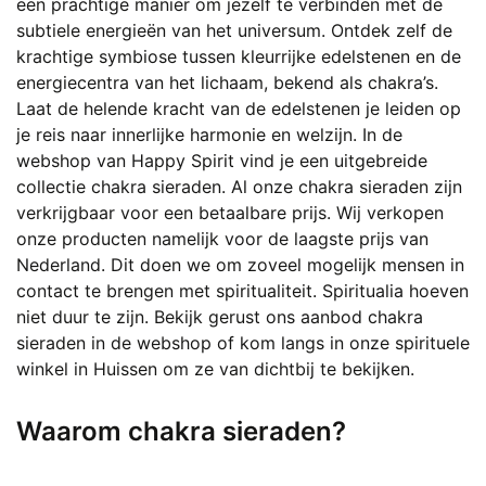
een prachtige manier om jezelf te verbinden met de
subtiele energieën van het universum. Ontdek zelf de
krachtige symbiose tussen kleurrijke edelstenen en de
energiecentra van het lichaam, bekend als chakra’s.
Laat de helende kracht van de edelstenen je leiden op
je reis naar innerlijke harmonie en welzijn. In de
webshop van Happy Spirit vind je een uitgebreide
collectie chakra sieraden. Al onze chakra sieraden zijn
verkrijgbaar voor een betaalbare prijs. Wij verkopen
onze producten namelijk voor de laagste prijs van
Nederland. Dit doen we om zoveel mogelijk mensen in
contact te brengen met spiritualiteit. Spiritualia hoeven
niet duur te zijn. Bekijk gerust ons aanbod chakra
sieraden in de webshop of kom langs in onze spirituele
winkel in Huissen om ze van dichtbij te bekijken.
Waarom chakra sieraden?