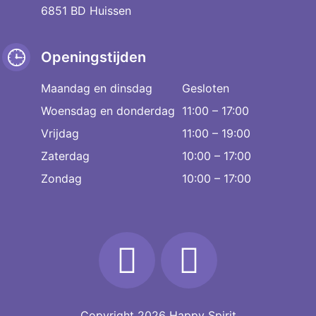
6851 BD Huissen
Openingstijden
Maandag en dinsdag
Gesloten
Woensdag en donderdag
11:00 – 17:00
Vrijdag
11:00 – 19:00
Zaterdag
10:00 – 17:00
Zondag
10:00 – 17:00
Copyright 2026
Happy Spirit