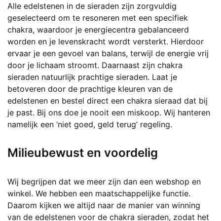
Alle edelstenen in de sieraden zijn zorgvuldig
geselecteerd om te resoneren met een specifiek
chakra, waardoor je energiecentra gebalanceerd
worden en je levenskracht wordt versterkt. Hierdoor
ervaar je een gevoel van balans, terwijl de energie vrij
door je lichaam stroomt. Daarnaast zijn chakra
sieraden natuurlijk prachtige sieraden. Laat je
betoveren door de prachtige kleuren van de
edelstenen en bestel direct een chakra sieraad dat bij
je past. Bij ons doe je nooit een miskoop. Wij hanteren
namelijk een ‘niet goed, geld terug’ regeling.
Milieubewust en voordelig
Wij begrijpen dat we meer zijn dan een webshop en
winkel. We hebben een maatschappelijke functie.
Daarom kijken we altijd naar de manier van winning
van de edelstenen voor de chakra sieraden, zodat het