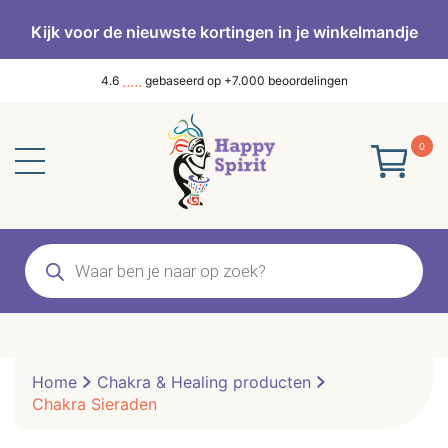
Kijk voor de nieuwste kortingen in je winkelmandje
4.6
gebaseerd op +7.000 beoordelingen
0
Producten
zoeken
Home
Chakra & Healing producten
Chakra Sieraden