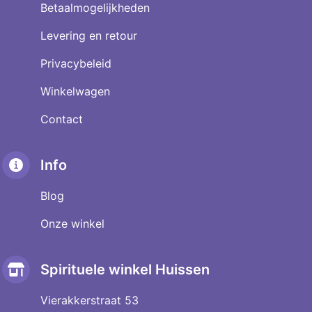
Betaalmogelijkheden
Levering en retour
Privacybeleid
Winkelwagen
Contact
Info
Blog
Onze winkel
Spirituele winkel Huissen
Vierakkerstraat 53