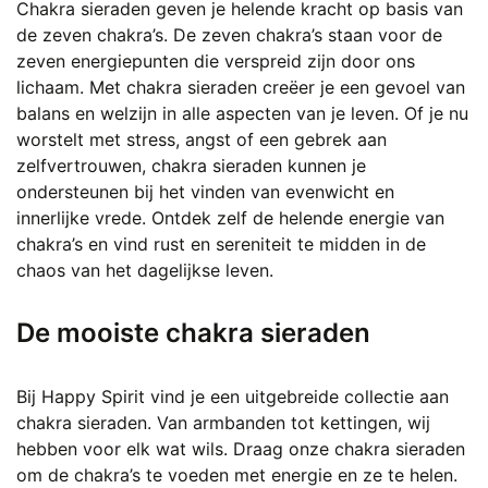
Chakra sieraden geven je helende kracht op basis van
de zeven chakra’s. De zeven chakra’s staan voor de
zeven energiepunten die verspreid zijn door ons
lichaam. Met chakra sieraden creëer je een gevoel van
balans en welzijn in alle aspecten van je leven. Of je nu
worstelt met stress, angst of een gebrek aan
zelfvertrouwen, chakra sieraden kunnen je
ondersteunen bij het vinden van evenwicht en
innerlijke vrede. Ontdek zelf de helende energie van
chakra’s en vind rust en sereniteit te midden in de
chaos van het dagelijkse leven.
De mooiste chakra sieraden
Bij Happy Spirit vind je een uitgebreide collectie aan
chakra sieraden. Van armbanden tot kettingen, wij
hebben voor elk wat wils. Draag onze chakra sieraden
om de chakra’s te voeden met energie en ze te helen.