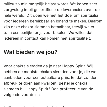
milieu zo min mogelijk belast wordt. We kopen zeer
zorgvuldig in bij gecertificeerde leveranciers over de
hele wereld. Dit doen we met het doel om spiritualia
voor iedereen bereikbaar en lonend te maken. Daarom
zijn onze chakra sieraden betaalbaar, terwijl we er
toch een eerlijke prijs voor betalen. We willen dat
iedereen in contact kan komen met spiritualiteit.
Wat bieden we jou?
Voor chakra sieraden ga je naar Happy Spirit. Wij
hebben de mooiste chakra sieraden voor je, die we
aanbieden voor een betaalbare prijs. En dat zonder
afbreuk te doen aan kwaliteit! Bestel je chakra
sieraden bij Happy Spirit? Dan profiteer je van de
volgende voordelen: