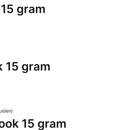
 15 gram
k 15 gram
ook 15 gram