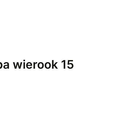
a wierook 15