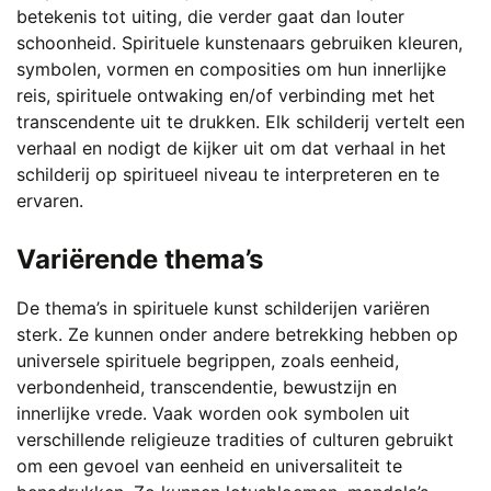
betekenis tot uiting, die verder gaat dan louter
schoonheid. Spirituele kunstenaars gebruiken kleuren,
symbolen, vormen en composities om hun innerlijke
reis, spirituele ontwaking en/of verbinding met het
transcendente uit te drukken. Elk schilderij vertelt een
verhaal en nodigt de kijker uit om dat verhaal in het
schilderij op spiritueel niveau te interpreteren en te
ervaren.
Variërende thema’s
De thema’s in spirituele kunst schilderijen variëren
sterk. Ze kunnen onder andere betrekking hebben op
universele spirituele begrippen, zoals eenheid,
verbondenheid, transcendentie, bewustzijn en
innerlijke vrede. Vaak worden ook symbolen uit
verschillende religieuze tradities of culturen gebruikt
om een gevoel van eenheid en universaliteit te