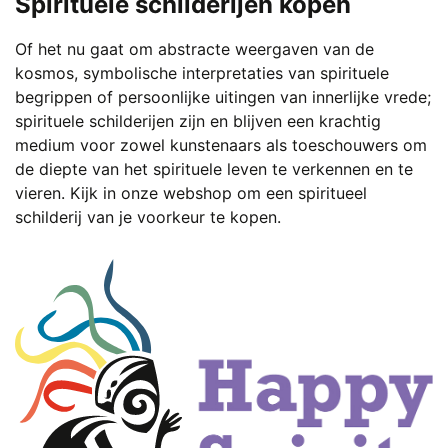
Spirituele schilderijen kopen
Of het nu gaat om abstracte weergaven van de
kosmos, symbolische interpretaties van spirituele
begrippen of persoonlijke uitingen van innerlijke vrede;
spirituele schilderijen zijn en blijven een krachtig
medium voor zowel kunstenaars als toeschouwers om
de diepte van het spirituele leven te verkennen en te
vieren. Kijk in onze webshop om een spiritueel
schilderij van je voorkeur te kopen.