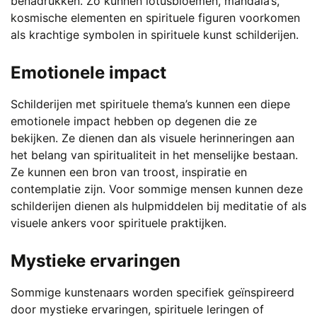
benadrukken. Zo kunnen lotusbloemen, mandala’s,
kosmische elementen en spirituele figuren voorkomen
als krachtige symbolen in spirituele kunst schilderijen.
Emotionele impact
Schilderijen met spirituele thema’s kunnen een diepe
emotionele impact hebben op degenen die ze
bekijken. Ze dienen dan als visuele herinneringen aan
het belang van spiritualiteit in het menselijke bestaan.
Ze kunnen een bron van troost, inspiratie en
contemplatie zijn. Voor sommige mensen kunnen deze
schilderijen dienen als hulpmiddelen bij meditatie of als
visuele ankers voor spirituele praktijken.
Mystieke ervaringen
Sommige kunstenaars worden specifiek geïnspireerd
door mystieke ervaringen, spirituele leringen of