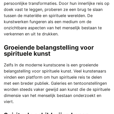
persoonlijke transformaties. Door hun innerlijke reis op
doek vast te leggen, proberen ze een brug te slaan
tussen de materiële en spirituele werelden. De
kunstwerken fungeren als een medium om de
onzichtbare aspecten van het menselijk bestaan te
verkennen en uit te drukken.
Groeiende belangstelling voor
spirituele kunst
Zelfs In de moderne kunstscene is een groeiende
belangstelling voor spirituele kunst. Veel kunstenaars
vinden een platform om hun spirituele reis te delen
met een breder publiek. Galeries en tentoonstellingen
worden steeds vaker gewijd aan kunst die de spirituele
dimensie van het menselijk bestaan onderzoekt en
viert.