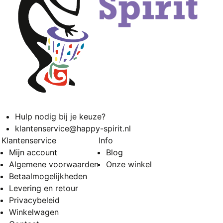
Hulp nodig bij je keuze?
klantenservice@happy-spirit.nl
Klantenservice
Info
Mijn account
Blog
Algemene voorwaarden
Onze winkel
Betaalmogelijkheden
Levering en retour
Privacybeleid
Winkelwagen