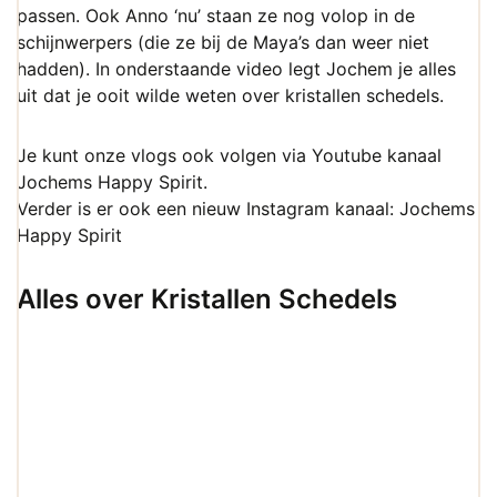
passen. Ook Anno ‘nu’ staan ze nog volop in de
schijnwerpers (die ze bij de Maya’s dan weer niet
hadden). In onderstaande video legt Jochem je alles
uit dat je ooit wilde weten over kristallen schedels.
Je kunt onze vlogs ook volgen via Youtube kanaal
Jochems Happy Spirit
.
Verder is er ook een nieuw Instagram kanaal:
Jochems
Happy Spirit
Alles over Kristallen Schedels