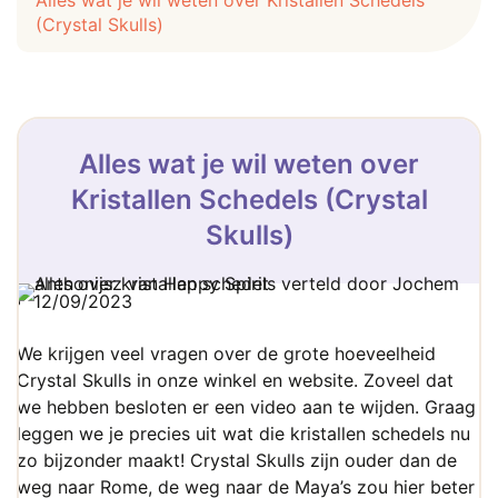
Alles wat je wil weten over Kristallen Schedels
(Crystal Skulls)
Alles wat je wil weten over
Kristallen Schedels (Crystal
Skulls)
12/09/2023
We krijgen veel vragen over de grote hoeveelheid
Crystal Skulls in onze winkel en website. Zoveel dat
we hebben besloten er een video aan te wijden. Graag
leggen we je precies uit wat die kristallen schedels nu
zo bijzonder maakt! Crystal Skulls zijn ouder dan de
weg naar Rome, de weg naar de Maya’s zou hier beter