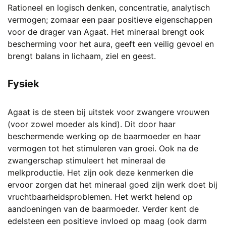
Rationeel en logisch denken, concentratie, analytisch
vermogen; zomaar een paar positieve eigenschappen
voor de drager van Agaat. Het mineraal brengt ook
bescherming voor het aura, geeft een veilig gevoel en
brengt balans in lichaam, ziel en geest.
Fysiek
Agaat is de steen bij uitstek voor zwangere vrouwen
(voor zowel moeder als kind). Dit door haar
beschermende werking op de baarmoeder en haar
vermogen tot het stimuleren van groei. Ook na de
zwangerschap stimuleert het mineraal de
melkproductie. Het zijn ook deze kenmerken die
ervoor zorgen dat het mineraal goed zijn werk doet bij
vruchtbaarheidsproblemen. Het werkt helend op
aandoeningen van de baarmoeder. Verder kent de
edelsteen een positieve invloed op maag (ook darm