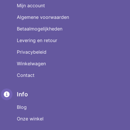
Mijn account
Algemene voorwaarden
Betaalmogelijkheden
Levering en retour
Privacybeleid
Winkelwagen
Contact
Info
Blog
Onze winkel