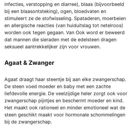
infecties, verstopping en diarree), blaas (bijvoorbeeld
bij een blaasontsteking), ogen, bloedvaten en
stimuleert ze de stofwisseling. Spataderen, moerbeien
en allergische reacties (van huiduitslag tot netelroos)
worden ook tegen gegaan. Van Ook word er beweerd
dat mannen die sieraden met de edelsteen dragen
seksueel aantrekkelijker zijn voor vrouwen.
Agaat & Zwanger
Agaat draagt haar steentje bij aan elke zwangerschap.
De steen voed moeder en baby met een zachte
liefdevolle energie. De veelzijdige heler zorgt ook voor
zwangerschap pijntjes en beschermt moeder en kind.
Het maakt ook rationeel en minder emotioneel wat de
steen geschikt maakt voor hormonale schommelingen
bij de zwangerschap.