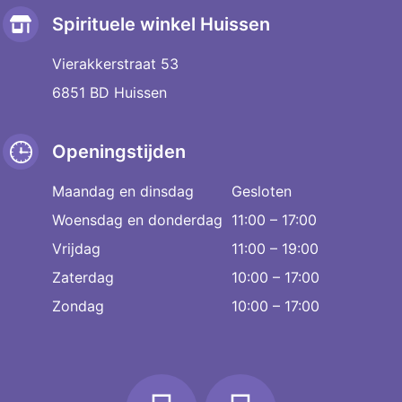
Spirituele winkel Huissen
Vierakkerstraat 53
6851 BD Huissen
Openingstijden
Maandag en dinsdag
Gesloten
Woensdag en donderdag
11:00 – 17:00
Vrijdag
11:00 – 19:00
Zaterdag
10:00 – 17:00
Zondag
10:00 – 17:00