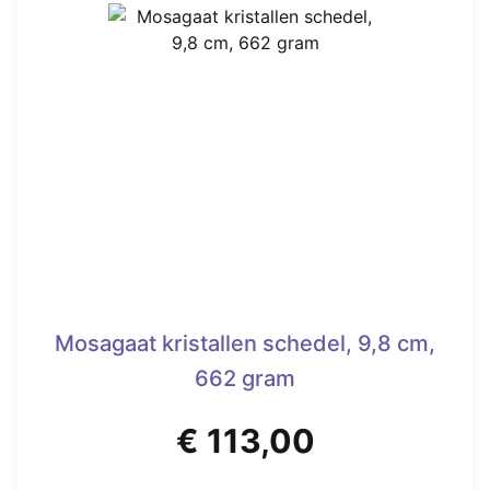
Mosagaat kristallen schedel, 9,8 cm,
662 gram
€
113,00