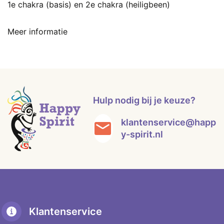
1e chakra (basis) en 2e chakra (heiligbeen)
Meer informatie
Hulp nodig bij je keuze?
klantenservice@happ
y-spirit.nl
Klantenservice