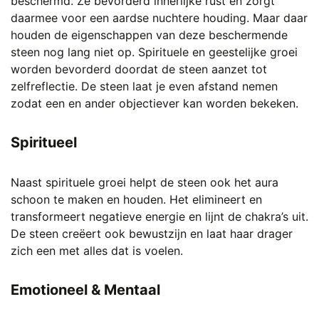
beschermd. Ze bevorderd innerlijke rust en zorgt
daarmee voor een aardse nuchtere houding. Maar daar
houden de eigenschappen van deze beschermende
steen nog lang niet op. Spirituele en geestelijke groei
worden bevorderd doordat de steen aanzet tot
zelfreflectie. De steen laat je even afstand nemen
zodat een en ander objectiever kan worden bekeken.
Spiritueel
Naast spirituele groei helpt de steen ook het aura
schoon te maken en houden. Het elimineert en
transformeert negatieve energie en lijnt de chakra’s uit.
De steen creëert ook bewustzijn en laat haar drager
zich een met alles dat is voelen.
Emotioneel & Mentaal