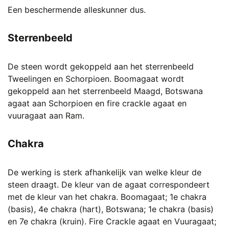
Een beschermende alleskunner dus.
Sterrenbeeld
De steen wordt gekoppeld aan het sterrenbeeld
Tweelingen en Schorpioen. Boomagaat wordt
gekoppeld aan het sterrenbeeld Maagd, Botswana
agaat aan Schorpioen en fire crackle agaat en
vuuragaat aan Ram.
Chakra
De werking is sterk afhankelijk van welke kleur de
steen draagt. De kleur van de agaat correspondeert
met de kleur van het chakra. Boomagaat; 1e chakra
(basis), 4e chakra (hart), Botswana; 1e chakra (basis)
en 7e chakra (kruin). Fire Crackle agaat en Vuuragaat;