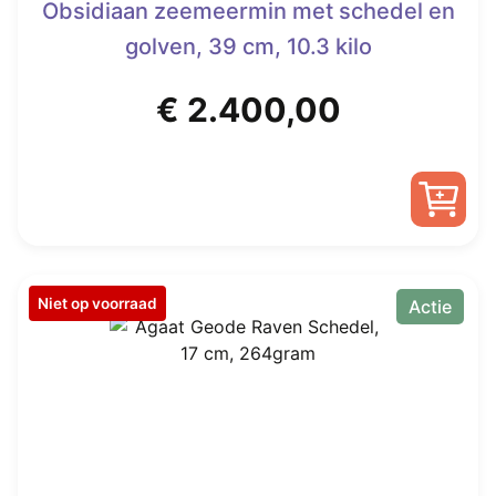
Obsidiaan zeemeermin met schedel en
golven, 39 cm, 10.3 kilo
€
2.400,00
Niet op voorraad
Actie