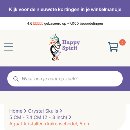
Kijk voor de nieuwste kortingen in je winkelmandje
4.6
gebaseerd op +7.000 beoordelingen
0
Producten
zoeken
Home
Crystal Skulls
5 CM - 7.4 CM (2 - 3 inch)
Agaat kristallen drakenschedel, 5 cm