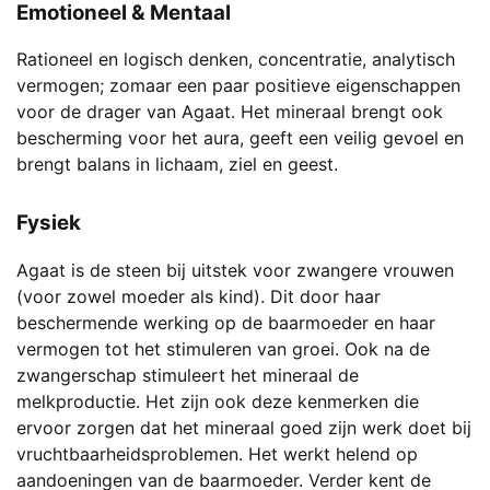
Emotioneel & Mentaal
Rationeel en logisch denken, concentratie, analytisch
vermogen; zomaar een paar positieve eigenschappen
voor de drager van Agaat. Het mineraal brengt ook
bescherming voor het aura, geeft een veilig gevoel en
brengt balans in lichaam, ziel en geest.
Fysiek
Agaat is de steen bij uitstek voor zwangere vrouwen
(voor zowel moeder als kind). Dit door haar
beschermende werking op de baarmoeder en haar
vermogen tot het stimuleren van groei. Ook na de
zwangerschap stimuleert het mineraal de
melkproductie. Het zijn ook deze kenmerken die
ervoor zorgen dat het mineraal goed zijn werk doet bij
vruchtbaarheidsproblemen. Het werkt helend op
aandoeningen van de baarmoeder. Verder kent de