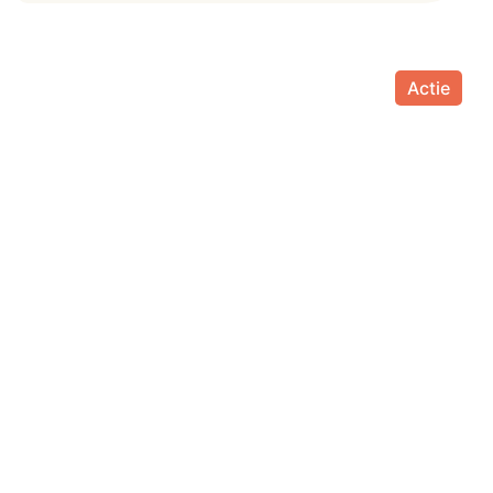
Actie