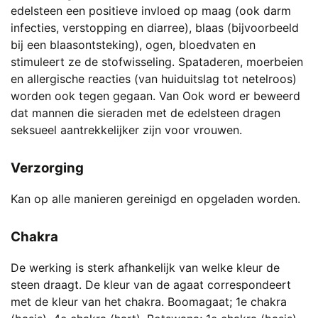
edelsteen een positieve invloed op maag (ook darm
infecties, verstopping en diarree), blaas (bijvoorbeeld
bij een blaasontsteking), ogen, bloedvaten en
stimuleert ze de stofwisseling. Spataderen, moerbeien
en allergische reacties (van huiduitslag tot netelroos)
worden ook tegen gegaan. Van Ook word er beweerd
dat mannen die sieraden met de edelsteen dragen
seksueel aantrekkelijker zijn voor vrouwen.
Verzorging
Kan op alle manieren gereinigd en opgeladen worden.
Chakra
De werking is sterk afhankelijk van welke kleur de
steen draagt. De kleur van de agaat correspondeert
met de kleur van het chakra. Boomagaat; 1e chakra