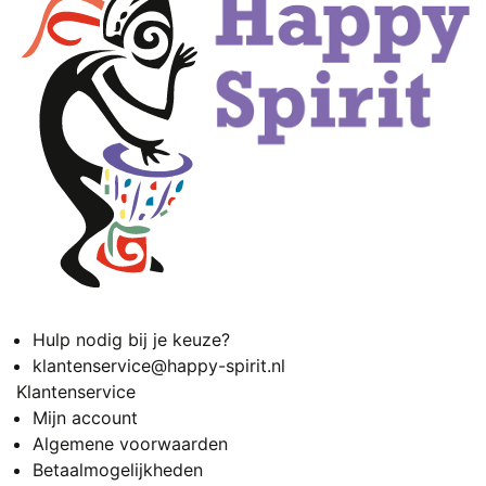
Hulp nodig bij je keuze?
klantenservice@happy-spirit.nl
Klantenservice
Mijn account
Algemene voorwaarden
Betaalmogelijkheden