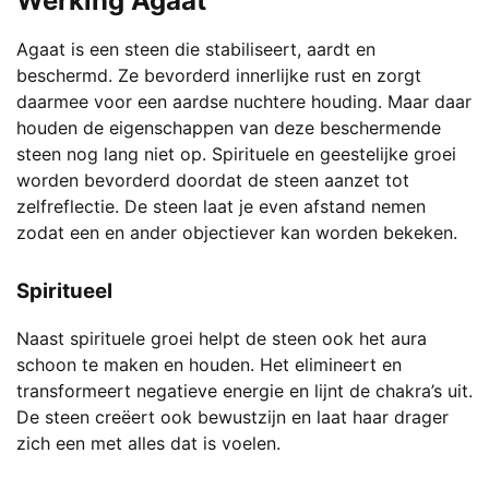
Werking Agaat
Agaat is een steen die stabiliseert, aardt en
beschermd. Ze bevorderd innerlijke rust en zorgt
daarmee voor een aardse nuchtere houding. Maar daar
houden de eigenschappen van deze beschermende
steen nog lang niet op. Spirituele en geestelijke groei
worden bevorderd doordat de steen aanzet tot
zelfreflectie. De steen laat je even afstand nemen
zodat een en ander objectiever kan worden bekeken.
Spiritueel
Naast spirituele groei helpt de steen ook het aura
schoon te maken en houden. Het elimineert en
transformeert negatieve energie en lijnt de chakra’s uit.
De steen creëert ook bewustzijn en laat haar drager
zich een met alles dat is voelen.