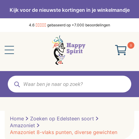
Kijk voor de nieuwste kortingen in je winkelmandje
4.6
gebaseerd op +7.000 beoordelingen
0
Producten
zoeken
Home
Zoeken op Edelsteen soort
Amazoniet
Amazoniet 8-vlaks punten, diverse gewichten