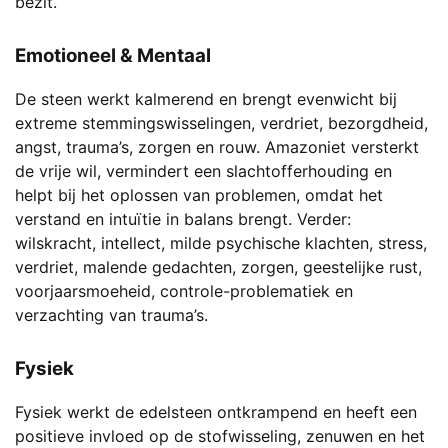
bezit.
Emotioneel & Mentaal
De steen werkt kalmerend en brengt evenwicht bij
extreme stemmingswisselingen, verdriet, bezorgdheid,
angst, trauma’s, zorgen en rouw. Amazoniet versterkt
de vrije wil, vermindert een slachtofferhouding en
helpt bij het oplossen van problemen, omdat het
verstand en intuïtie in balans brengt. Verder:
wilskracht, intellect, milde psychische klachten, stress,
verdriet, malende gedachten, zorgen, geestelijke rust,
voorjaarsmoeheid, controle-problematiek en
verzachting van trauma’s.
Fysiek
Fysiek werkt de edelsteen ontkrampend en heeft een
positieve invloed op de stofwisseling, zenuwen en het