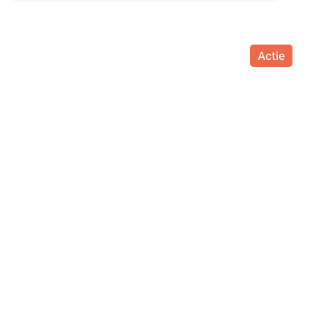
Actie