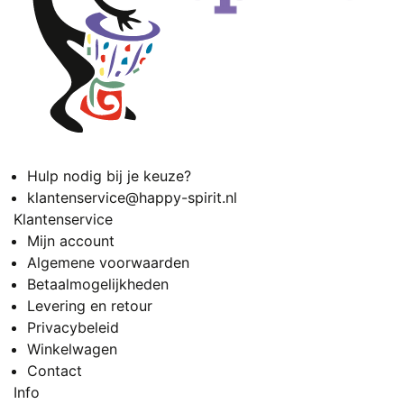
Hulp nodig bij je keuze?
klantenservice@happy-spirit.nl
Klantenservice
Mijn account
Algemene voorwaarden
Betaalmogelijkheden
Levering en retour
Privacybeleid
Winkelwagen
Contact
Info