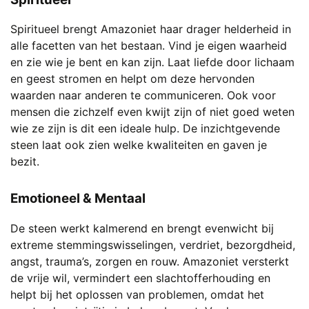
Spiritueel brengt Amazoniet haar drager helderheid in
alle facetten van het bestaan. Vind je eigen waarheid
en zie wie je bent en kan zijn. Laat liefde door lichaam
en geest stromen en helpt om deze hervonden
waarden naar anderen te communiceren. Ook voor
mensen die zichzelf even kwijt zijn of niet goed weten
wie ze zijn is dit een ideale hulp. De inzichtgevende
steen laat ook zien welke kwaliteiten en gaven je
bezit.
Emotioneel & Mentaal
De steen werkt kalmerend en brengt evenwicht bij
extreme stemmingswisselingen, verdriet, bezorgdheid,
angst, trauma’s, zorgen en rouw. Amazoniet versterkt
de vrije wil, vermindert een slachtofferhouding en
helpt bij het oplossen van problemen, omdat het