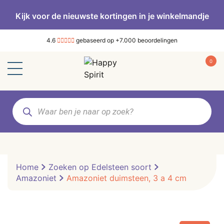
Kijk voor de nieuwste kortingen in je winkelmandje
4.6
gebaseerd op +7.000 beoordelingen
0
Producten
zoeken
Home
Zoeken op Edelsteen soort
Amazoniet
Amazoniet duimsteen, 3 a 4 cm