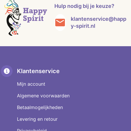
Hulp nodig bij je keuze?
klantenservice@happ
y-spirit.nl
Klantenservice
Mijn account
Algemene voorwaarden
Betaalmogelijkheden
Levering en retour
Privacybeleid