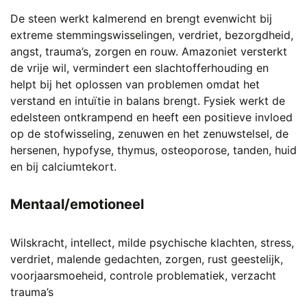
De steen werkt kalmerend en brengt evenwicht bij
extreme stemmingswisselingen, verdriet, bezorgdheid,
angst, trauma’s, zorgen en rouw. Amazoniet versterkt
de vrije wil, vermindert een slachtofferhouding en
helpt bij het oplossen van problemen omdat het
verstand en intuïtie in balans brengt. Fysiek werkt de
edelsteen ontkrampend en heeft een positieve invloed
op de stofwisseling, zenuwen en het zenuwstelsel, de
hersenen, hypofyse, thymus, osteoporose, tanden, huid
en bij calciumtekort.
Mentaal/emotioneel
Wilskracht, intellect, milde psychische klachten, stress,
verdriet, malende gedachten, zorgen, rust geestelijk,
voorjaarsmoeheid, controle problematiek, verzacht
trauma’s