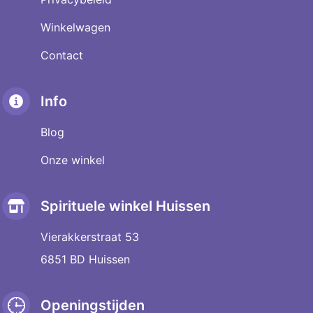
Winkelwagen
Contact
Info
Blog
Onze winkel
Spirituele winkel Huissen
Vierakkerstraat 53
6851 BD Huissen
Openingstijden