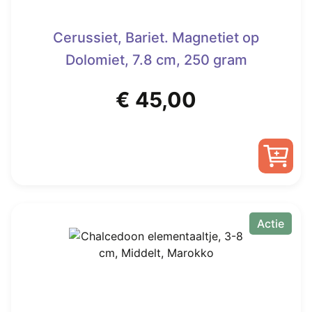
Cerussiet, Bariet. Magnetiet op
Dolomiet, 7.8 cm, 250 gram
€
45,00
Actie