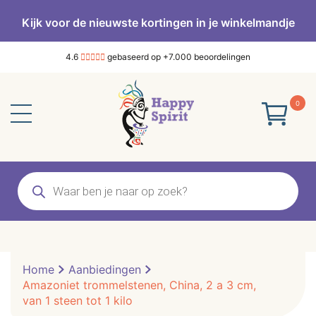
Kijk voor de nieuwste kortingen in je winkelmandje
4.6
gebaseerd op +7.000 beoordelingen
0
Producten
zoeken
Home
Aanbiedingen
Amazoniet trommelstenen, China, 2 a 3 cm,
van 1 steen tot 1 kilo