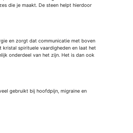
zes die je maakt. De steen helpt hierdoor
nergie en zorgt dat communicatie met boven
kristal spirituele vaardigheden en laat het
lijk onderdeel van het zijn. Het is dan ook
el gebruikt bij hoofdpijn, migraine en