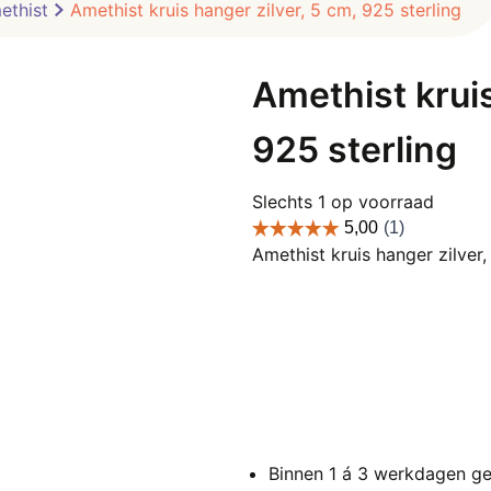
ethist
Amethist kruis hanger zilver, 5 cm, 925 sterling
Amethist kruis
925 sterling
Slechts 1 op voorraad
Amethist kruis hanger zilver,
Binnen 1 á 3 werkdagen ge