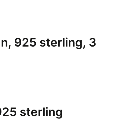
n, 925 sterling, 3
925 sterling