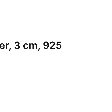
ver, 3 cm, 925