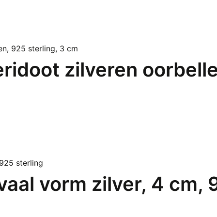
ridoot zilveren oorbelle
vaal vorm zilver, 4 cm, 