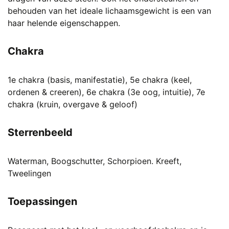
behouden van het ideale lichaamsgewicht is een van
haar helende eigenschappen.
Chakra
1e chakra (basis, manifestatie), 5e chakra (keel,
ordenen & creeren), 6e chakra (3e oog, intuitie), 7e
chakra (kruin, overgave & geloof)
Sterrenbeeld
Waterman, Boogschutter, Schorpioen. Kreeft,
Tweelingen
Toepassingen