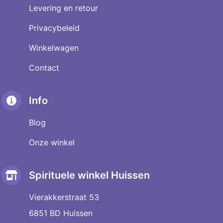
Levering en retour
Privacybeleid
Winkelwagen
Contact
Info
Blog
Onze winkel
Spirituele winkel Huissen
Vierakkerstraat 53
6851 BD Huissen