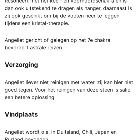
Resoneert met het keel- en voorhoofdschakra en is
dan ook uitstekend te dragen als hanger, daarnaast is
zij ook geschikt om bij de voeten neer te leggen
tijdens een kristal-therapie.
Angeliet gericht of gelegen op het 7e chakra
bevordert astrale reizen.
Verzorging
Angeliet liever niet reinigen met water, zij kan hier niet
goed tegen. Voor het reinigen van deze steen is salie
een betere oplossing.
Vindplaats
Angeliet wordt o.a. in Duitsland, Chili, Japan en
Rusland gevonden.