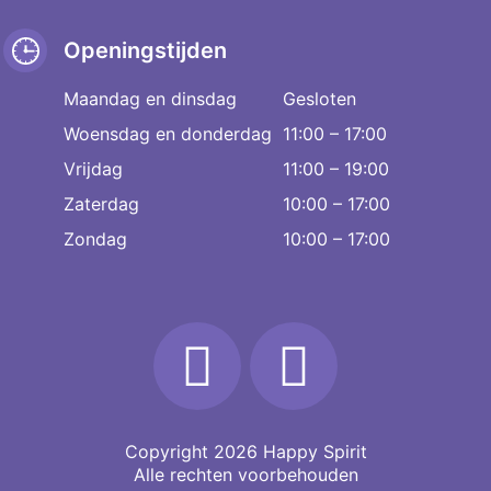
Openingstijden
Maandag en dinsdag
Gesloten
Woensdag en donderdag
11:00 – 17:00
Vrijdag
11:00 – 19:00
Zaterdag
10:00 – 17:00
Zondag
10:00 – 17:00
Copyright 2026
Happy Spirit
Alle rechten voorbehouden