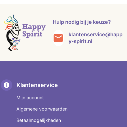
Hulp nodig bij je keuze?
klantenservice@happ
y-spirit.nl
Klantenservice
Mijn account
Algemene voorwaarden
Betaalmogelijkheden