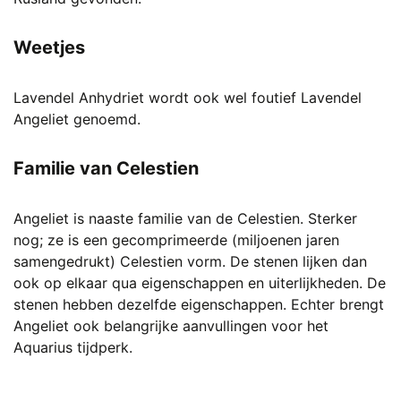
Weetjes
Lavendel Anhydriet wordt ook wel foutief Lavendel
Angeliet genoemd.
Familie van Celestien
Angeliet is naaste familie van de Celestien. Sterker
nog; ze is een gecomprimeerde (miljoenen jaren
samengedrukt) Celestien vorm. De stenen lijken dan
ook op elkaar qua eigenschappen en uiterlijkheden. De
stenen hebben dezelfde eigenschappen. Echter brengt
Angeliet ook belangrijke aanvullingen voor het
Aquarius tijdperk.