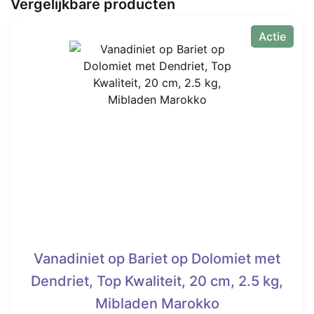
Vergelijkbare producten
Actie
Vanadiniet op Bariet op Dolomiet met
Dendriet, Top Kwaliteit, 20 cm, 2.5 kg,
Mibladen Marokko