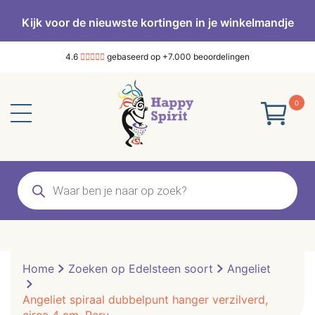
Kijk voor de nieuwste kortingen in je winkelmandje
4.6
gebaseerd op +7.000 beoordelingen
0
Producten
zoeken
Home
Zoeken op Edelsteen soort
Angeliet
Angeliet spiraal dubbelpunt hanger verzilverd,