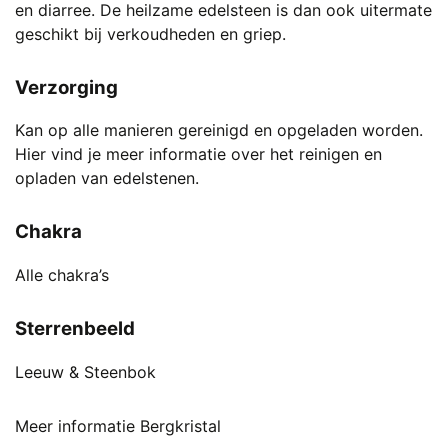
en diarree. De heilzame edelsteen is dan ook uitermate
geschikt bij verkoudheden en griep.
Verzorging
Kan op alle manieren gereinigd en opgeladen worden.
Hier vind je meer informatie over het reinigen en
opladen van edelstenen.
Chakra
Alle chakra’s
Sterrenbeeld
Leeuw & Steenbok
Meer informatie Bergkristal