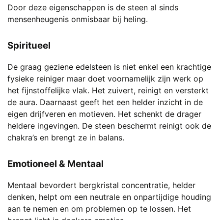
Door deze eigenschappen is de steen al sinds
mensenheugenis onmisbaar bij heling.
Spiritueel
De graag geziene edelsteen is niet enkel een krachtige
fysieke reiniger maar doet voornamelijk zijn werk op
het fijnstoffelijke vlak. Het zuivert, reinigt en versterkt
de aura. Daarnaast geeft het een helder inzicht in de
eigen drijfveren en motieven. Het schenkt de drager
heldere ingevingen. De steen beschermt reinigt ook de
chakra’s en brengt ze in balans.
Emotioneel
& Mentaal
Mentaal bevordert bergkristal concentratie, helder
denken, helpt om een neutrale en onpartijdige houding
aan te nemen en om problemen op te lossen. Het