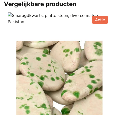
Vergelijkbare producten
Actie