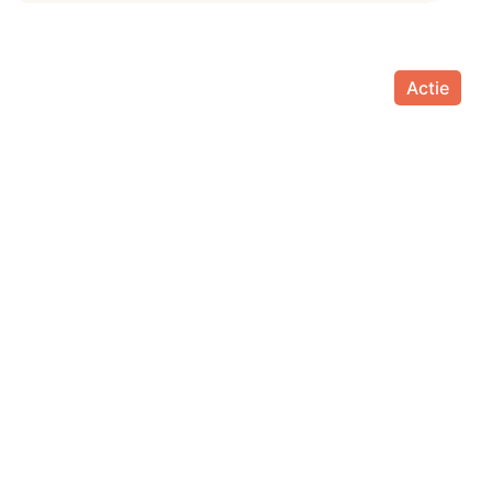
Actie