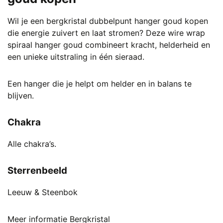
Wil je een bergkristal dubbelpunt hanger goud kopen
die energie zuivert en laat stromen? Deze wire wrap
spiraal hanger goud combineert kracht, helderheid en
een unieke uitstraling in één sieraad.
Een hanger die je helpt om helder en in balans te
blijven.
Chakra
Alle chakra’s.
Sterrenbeeld
Leeuw & Steenbok
Meer informatie Bergkristal