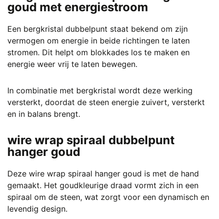
goud met energiestroom
Een bergkristal dubbelpunt staat bekend om zijn
vermogen om energie in beide richtingen te laten
stromen. Dit helpt om blokkades los te maken en
energie weer vrij te laten bewegen.
In combinatie met bergkristal wordt deze werking
versterkt, doordat de steen energie zuivert, versterkt
en in balans brengt.
wire wrap spiraal dubbelpunt
hanger goud
Deze wire wrap spiraal hanger goud is met de hand
gemaakt. Het goudkleurige draad vormt zich in een
spiraal om de steen, wat zorgt voor een dynamisch en
levendig design.