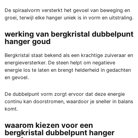
De spiraalvorm versterkt het gevoel van beweging en
groei, terwijl elke hanger uniek is in vorm en uitstraling.
werking van bergkristal dubbelpunt
hanger goud
Bergkristal staat bekend als een krachtige zuiveraar en
energieversterker. De steen helpt om negatieve
energie los te laten en brengt helderheid in gedachten
en gevoel.
De dubbelpunt vorm zorgt ervoor dat deze energie
continu kan doorstromen, waardoor je sneller in balans
komt.
waarom kiezen voor een
bergkristal dubbelpunt hanger