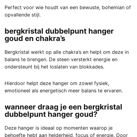
Perfect voor wie houdt van een bewuste, bohemian of
opvallende stijl.
bergkristal dubbelpunt hanger
goud en chakra’s
Bergkristal werkt op alle chakra’s en helpt om deze in
balans te brengen. De steen versterkt energie en
ondersteunt bij het loslaten van blokkades.
Hierdoor helpt deze hanger om zowel fysiek,
emotioneel als energetisch meer balans te ervaren.
wanneer draag je een bergkristal
dubbelpunt hanger goud?
Deze hanger is ideaal op momenten waarop je
behoefte hebt aan helderheid, focus of energie. Door