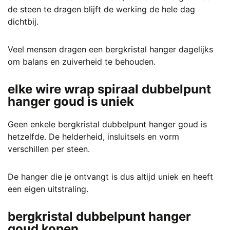
de steen te dragen blijft de werking de hele dag
dichtbij.
Veel mensen dragen een bergkristal hanger dagelijks
om balans en zuiverheid te behouden.
elke wire wrap spiraal dubbelpunt
hanger goud is uniek
Geen enkele bergkristal dubbelpunt hanger goud is
hetzelfde. De helderheid, insluitsels en vorm
verschillen per steen.
De hanger die je ontvangt is dus altijd uniek en heeft
een eigen uitstraling.
bergkristal dubbelpunt hanger
goud kopen