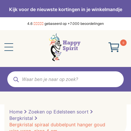
Kijk voor de nieuwste kortingen in je winkelmandje
4.6
gebaseerd op +7.000 beoordelingen
0
Producten
zoeken
Home
Zoeken op Edelsteen soort
Bergkristal
Bergkristal spiraal dubbelpunt hanger goud