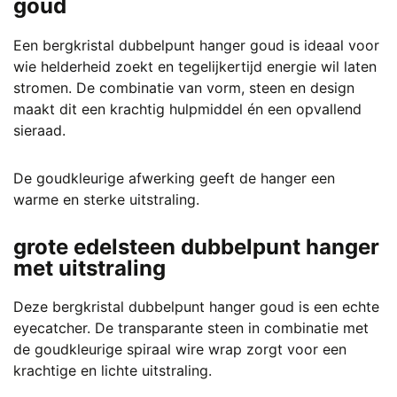
goud
Een bergkristal dubbelpunt hanger goud is ideaal voor
wie helderheid zoekt en tegelijkertijd energie wil laten
stromen. De combinatie van vorm, steen en design
maakt dit een krachtig hulpmiddel én een opvallend
sieraad.
De goudkleurige afwerking geeft de hanger een
warme en sterke uitstraling.
grote edelsteen dubbelpunt hanger
met uitstraling
Deze bergkristal dubbelpunt hanger goud is een echte
eyecatcher. De transparante steen in combinatie met
de goudkleurige spiraal wire wrap zorgt voor een
krachtige en lichte uitstraling.