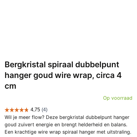
Bergkristal spiraal dubbelpunt
hanger goud wire wrap, circa 4
cm
Op voorraad
Wil je meer flow? Deze bergkristal dubbelpunt hanger
goud zuivert energie en brengt helderheid en balans.
Een krachtige wire wrap spiraal hanger met uitstraling.