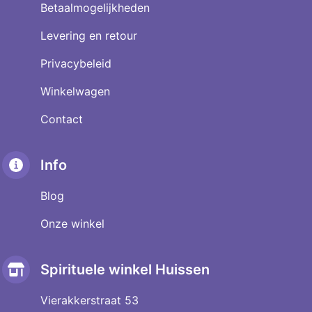
Betaalmogelijkheden
Levering en retour
Privacybeleid
Winkelwagen
Contact
Info
Blog
Onze winkel
Spirituele winkel Huissen
Vierakkerstraat 53