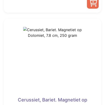
Cerussiet, Bariet. Magnetiet op