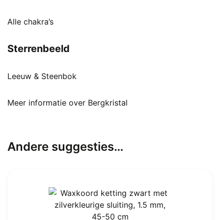
Alle chakra’s
Sterrenbeeld
Leeuw & Steenbok
Meer informatie over Bergkristal
Andere suggesties…