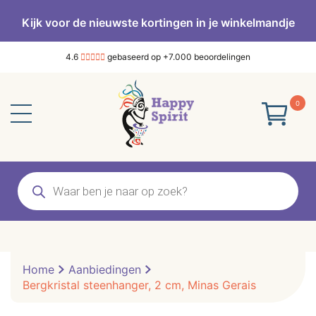
Kijk voor de nieuwste kortingen in je winkelmandje
4.6
gebaseerd op +7.000 beoordelingen
0
Producten
zoeken
Home
Aanbiedingen
Bergkristal steenhanger, 2 cm, Minas Gerais