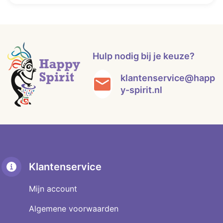
Hulp nodig bij je keuze?
klantenservice@happ
y-spirit.nl
Klantenservice
Mijn account
Algemene voorwaarden