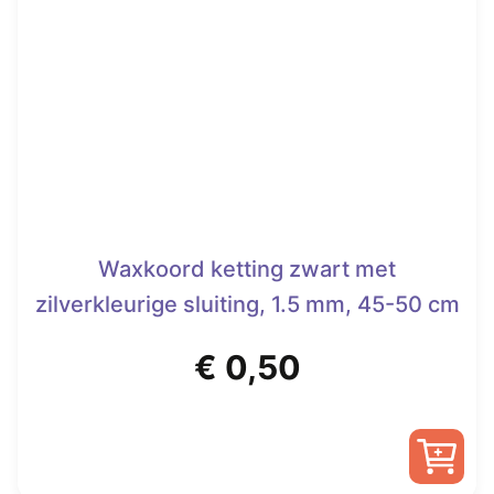
Waxkoord ketting zwart met
zilverkleurige sluiting, 1.5 mm, 45-50 cm
€
0,50