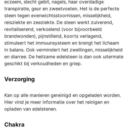
eczeem, slecht gebit, nagels, haar overdadige
transpiratie, geur en zweetvoeten. Het is de perfecte
steen tegen evenwichtsstoornissen, misselijkheid,
reisziekte en zeeziekte. De steen werkt zuiverend,
revitaliserend, verkoelend (voor bijvoorbeeld
brandwonden), pijnstillend, koorts verlagend,
stimuleert het immuunsysteem en brengt het lichaam
in balans. Ook vermindert het zwellingen, misselijkheid
en diarree. De heilzame edelsteen is dan ook uitermate
geschikt bij verkoudheden en griep.
Verzorging
Kan op alle manieren gereinigd en opgeladen worden.
Hier vind je meer informatie over het reinigen en
opladen van edelstenen.
Chakra