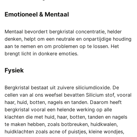
Emotioneel
& Mentaal
Mentaal bevordert bergkristal concentratie, helder
denken, helpt om een neutrale en onpartijdige houding
aan te nemen en om problemen op te lossen. Het
brengt licht in donkere emoties.
Fysiek
Bergkristal bestaat uit zuivere siliciumdioxide. De
cellen van al ons weefsel bevatten Silicium stof, vooral
haar, huid, botten, nagels en tanden. Daarom heeft
bergkristal vooral een helende werking op alle
klachten die met huid, haar, botten, tanden en nagels
te maken hebben, zoals botbreuken, huidkwalen,
huidklachten zoals acne of puistjes, kleine wondjes,