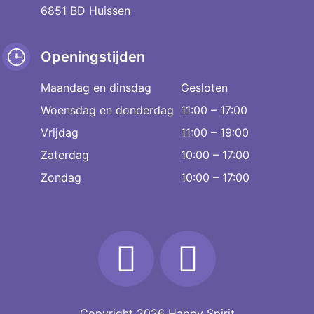
6851 BD Huissen
Openingstijden
Maandag en dinsdag
Gesloten
Woensdag en donderdag
11:00 – 17:00
Vrijdag
11:00 – 19:00
Zaterdag
10:00 – 17:00
Zondag
10:00 – 17:00
Copyright 2026
Happy Spirit