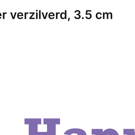
 verzilverd, 3.5 cm