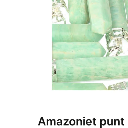
Amazoniet punt h