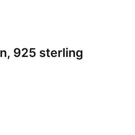
n, 925 sterling