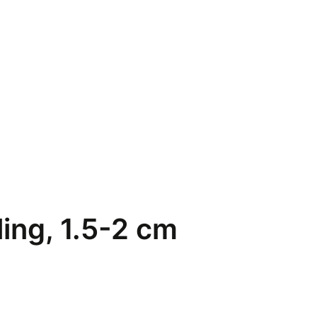
ling, 1.5-2 cm