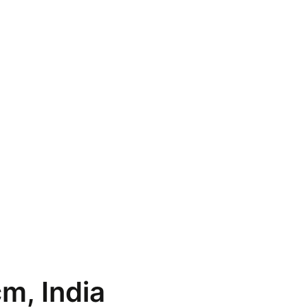
m, India