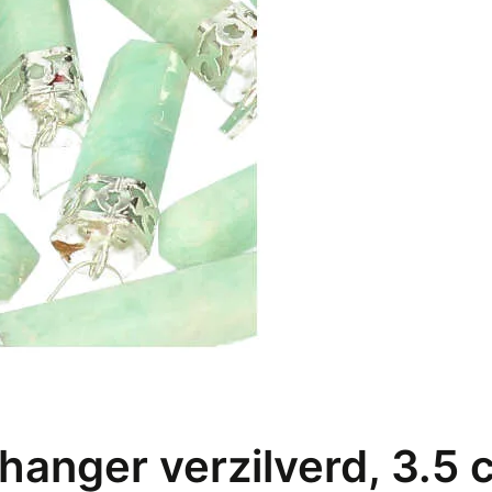
anger verzilverd, 3.5 c