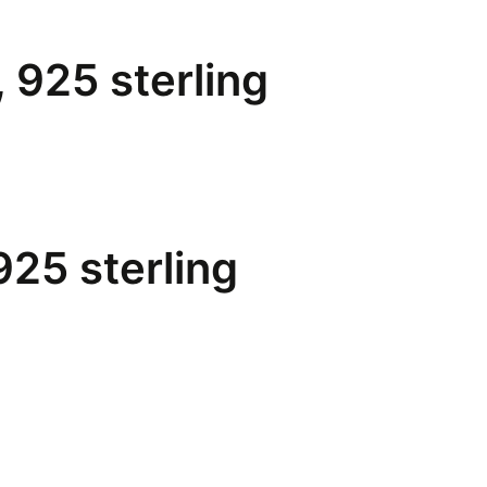
 925 sterling
925 sterling