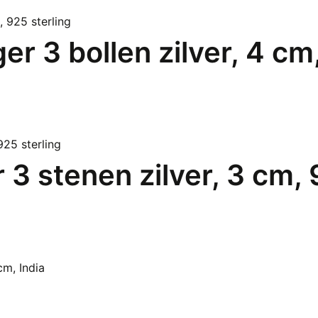
r 3 bollen zilver, 4 cm,
3 stenen zilver, 3 cm, 