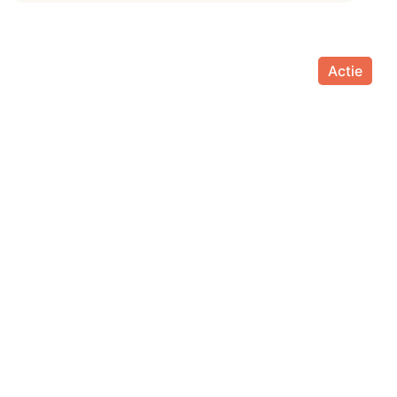
Actie