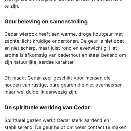
te zijn.
Geurbeleving en samenstelling
Cedar wierook heeft een warme, droge houtgeur met
zachte, licht kruidige ondertonen. De geur is niet zoet
en niet scherp, maar juist rond en evenwichtig. Het
aroma is afkomstig van cederhout en staat bekend om
zijn natuurlijke, aardse karakter.
Dit maakt Cedar zeer geschikt voor mensen die
houden van rustige, pure geuren die niet overheersen,
maar wel duidelijk aanwezig zijn.
De spirituele werking van Cedar
Spiritueel gezien werkt Cedar sterk aardend en
stabiliserend. De geur helpt om weer contact te maken