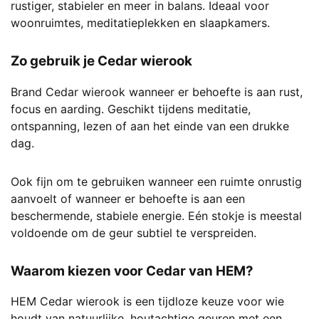
rustiger, stabieler en meer in balans. Ideaal voor
woonruimtes, meditatieplekken en slaapkamers.
Zo gebruik je Cedar wierook
Brand Cedar wierook wanneer er behoefte is aan rust,
focus en aarding. Geschikt tijdens meditatie,
ontspanning, lezen of aan het einde van een drukke
dag.
Ook fijn om te gebruiken wanneer een ruimte onrustig
aanvoelt of wanneer er behoefte is aan een
beschermende, stabiele energie. Eén stokje is meestal
voldoende om de geur subtiel te verspreiden.
Waarom kiezen voor Cedar van HEM?
HEM Cedar wierook is een tijdloze keuze voor wie
houdt van natuurlijke, houtachtige geuren met een