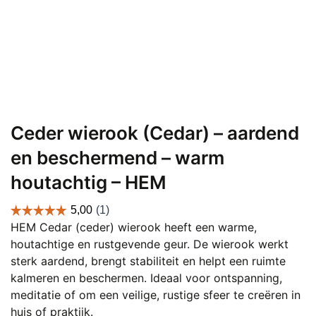
Ceder wierook (Cedar) – aardend
en beschermend – warm
houtachtig – HEM
HEM Cedar (ceder) wierook heeft een warme,
houtachtige en rustgevende geur. De wierook werkt
sterk aardend, brengt stabiliteit en helpt een ruimte
kalmeren en beschermen. Ideaal voor ontspanning,
meditatie of om een veilige, rustige sfeer te creëren in
huis of praktijk.