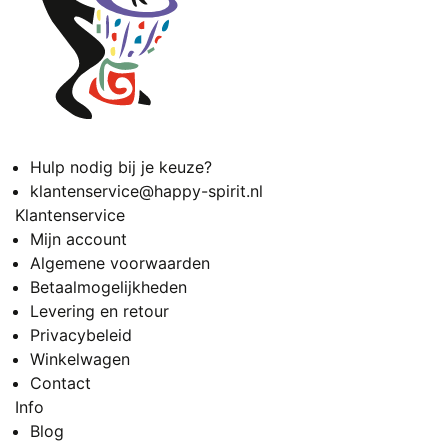
Hulp nodig bij je keuze?
klantenservice@happy-spirit.nl
Klantenservice
Mijn account
Algemene voorwaarden
Betaalmogelijkheden
Levering en retour
Privacybeleid
Winkelwagen
Contact
Info
Blog