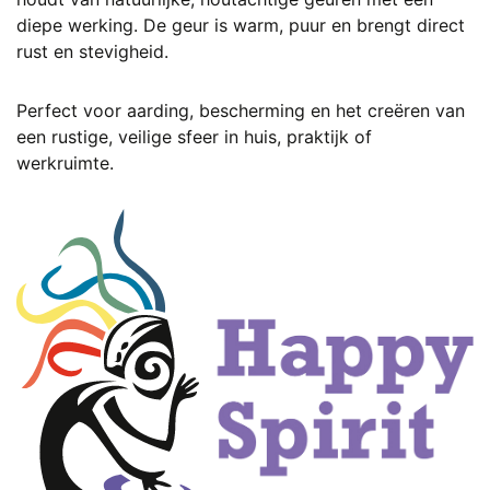
diepe werking. De geur is warm, puur en brengt direct
rust en stevigheid.
Perfect voor aarding, bescherming en het creëren van
een rustige, veilige sfeer in huis, praktijk of
werkruimte.