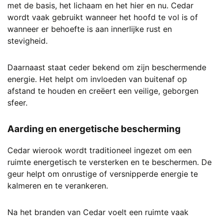
met de basis, het lichaam en het hier en nu. Cedar
wordt vaak gebruikt wanneer het hoofd te vol is of
wanneer er behoefte is aan innerlijke rust en
stevigheid.
Daarnaast staat ceder bekend om zijn beschermende
energie. Het helpt om invloeden van buitenaf op
afstand te houden en creëert een veilige, geborgen
sfeer.
Aarding en energetische bescherming
Cedar wierook wordt traditioneel ingezet om een
ruimte energetisch te versterken en te beschermen. De
geur helpt om onrustige of versnipperde energie te
kalmeren en te verankeren.
Na het branden van Cedar voelt een ruimte vaak