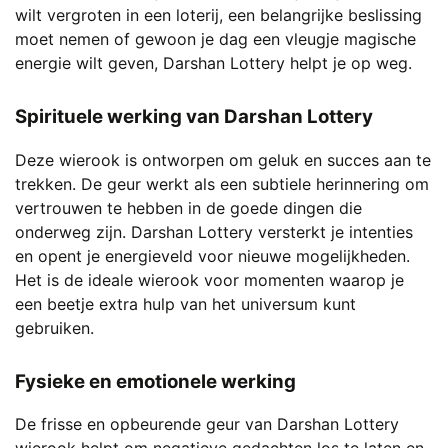
productpagina
wilt vergroten in een loterij, een belangrijke beslissing
moet nemen of gewoon je dag een vleugje magische
energie wilt geven, Darshan Lottery helpt je op weg.
Spirituele werking van Darshan Lottery
Deze wierook is ontworpen om geluk en succes aan te
trekken. De geur werkt als een subtiele herinnering om
vertrouwen te hebben in de goede dingen die
onderweg zijn. Darshan Lottery versterkt je intenties
en opent je energieveld voor nieuwe mogelijkheden.
Het is de ideale wierook voor momenten waarop je
een beetje extra hulp van het universum kunt
gebruiken.
Fysieke en emotionele werking
De frisse en opbeurende geur van Darshan Lottery