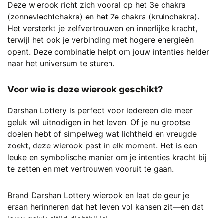
Deze wierook richt zich vooral op het 3e chakra
(zonnevlechtchakra) en het 7e chakra (kruinchakra).
Het versterkt je zelfvertrouwen en innerlijke kracht,
terwijl het ook je verbinding met hogere energieën
opent. Deze combinatie helpt om jouw intenties helder
naar het universum te sturen.
Voor wie is deze wierook geschikt?
Darshan Lottery is perfect voor iedereen die meer
geluk wil uitnodigen in het leven. Of je nu grootse
doelen hebt of simpelweg wat lichtheid en vreugde
zoekt, deze wierook past in elk moment. Het is een
leuke en symbolische manier om je intenties kracht bij
te zetten en met vertrouwen vooruit te gaan.
Brand Darshan Lottery wierook en laat de geur je
eraan herinneren dat het leven vol kansen zit—en dat