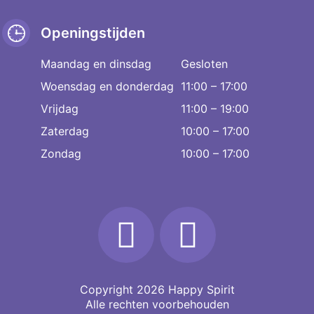
Openingstijden
Maandag en dinsdag
Gesloten
Woensdag en donderdag
11:00 – 17:00
Vrijdag
11:00 – 19:00
Zaterdag
10:00 – 17:00
Zondag
10:00 – 17:00
Copyright 2026
Happy Spirit
Alle rechten voorbehouden