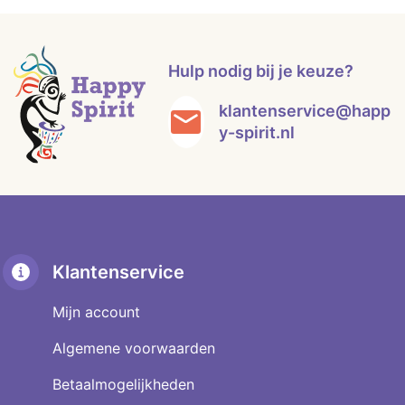
Hulp nodig bij je keuze?
klantenservice@happ
y-spirit.nl
Klantenservice
Mijn account
Algemene voorwaarden
Betaalmogelijkheden