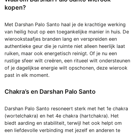
kopen?
Met Darshan Palo Santo haal je de krachtige werking
van heilig hout op een toegankelijke manier in huis. De
wierookstaafjes branden lang en verspreiden een
authentieke geur die je ruimte niet alleen heerlijk laat
ruiken, maar ook energetisch reinigt. Of je nu een
rustige sfeer wilt creëren, een ritueel wilt ondersteunen
of je dagelijkse energie wilt opschonen, deze wierook
past in elk moment.
Chakra’s en Darshan Palo Santo
Darshan Palo Santo resoneert sterk met het 1e chakra
(wortelchakra) en het 4e chakra (hartchakra). Het
biedt aarding en stabiliteit, terwijl het ook helpt om
een liefdevolle verbinding met jezelf en anderen te