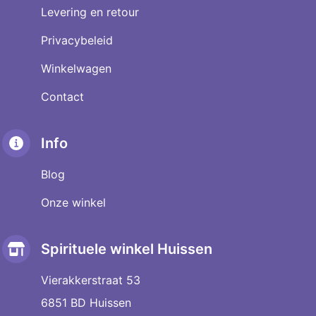
Levering en retour
Privacybeleid
Winkelwagen
Contact
Info
Blog
Onze winkel
Spirituele winkel Huissen
Vierakkerstraat 53
6851 BD Huissen