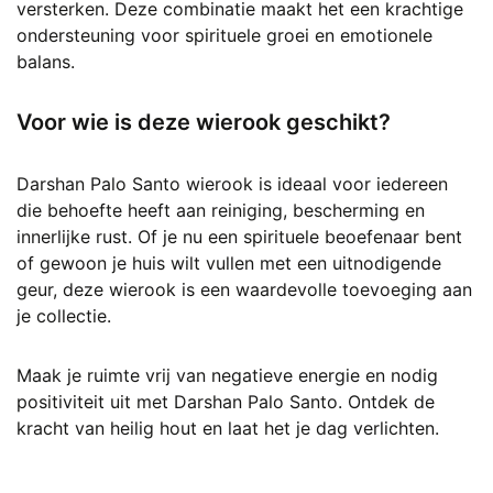
versterken. Deze combinatie maakt het een krachtige
ondersteuning voor spirituele groei en emotionele
balans.
Voor wie is deze wierook geschikt?
Darshan Palo Santo wierook is ideaal voor iedereen
die behoefte heeft aan reiniging, bescherming en
innerlijke rust. Of je nu een spirituele beoefenaar bent
of gewoon je huis wilt vullen met een uitnodigende
geur, deze wierook is een waardevolle toevoeging aan
je collectie.
Maak je ruimte vrij van negatieve energie en nodig
positiviteit uit met Darshan Palo Santo. Ontdek de
kracht van heilig hout en laat het je dag verlichten.