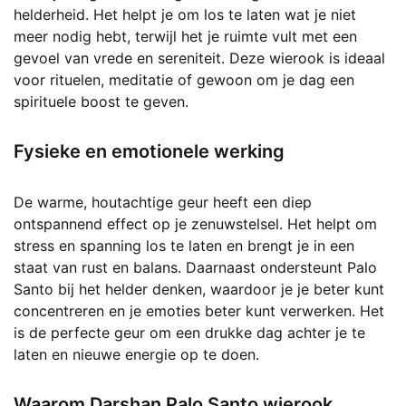
helderheid. Het helpt je om los te laten wat je niet
meer nodig hebt, terwijl het je ruimte vult met een
gevoel van vrede en sereniteit. Deze wierook is ideaal
voor rituelen, meditatie of gewoon om je dag een
spirituele boost te geven.
Fysieke en emotionele werking
De warme, houtachtige geur heeft een diep
ontspannend effect op je zenuwstelsel. Het helpt om
stress en spanning los te laten en brengt je in een
staat van rust en balans. Daarnaast ondersteunt Palo
Santo bij het helder denken, waardoor je je beter kunt
concentreren en je emoties beter kunt verwerken. Het
is de perfecte geur om een drukke dag achter je te
laten en nieuwe energie op te doen.
Waarom Darshan Palo Santo wierook