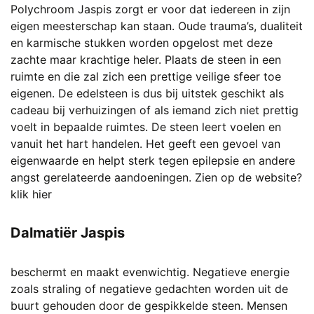
Polychroom Jaspis zorgt er voor dat iedereen in zijn
eigen meesterschap kan staan. Oude trauma’s, dualiteit
en karmische stukken worden opgelost met deze
zachte maar krachtige heler. Plaats de steen in een
ruimte en die zal zich een prettige veilige sfeer toe
eigenen. De edelsteen is dus bij uitstek geschikt als
cadeau bij verhuizingen of als iemand zich niet prettig
voelt in bepaalde ruimtes. De steen leert voelen en
vanuit het hart handelen. Het geeft een gevoel van
eigenwaarde en helpt sterk tegen epilepsie en andere
angst gerelateerde aandoeningen.
Zien op de website?
klik hier
Dalmatiër Jaspis
beschermt en maakt evenwichtig. Negatieve energie
zoals straling of negatieve gedachten worden uit de
buurt gehouden door de gespikkelde steen. Mensen