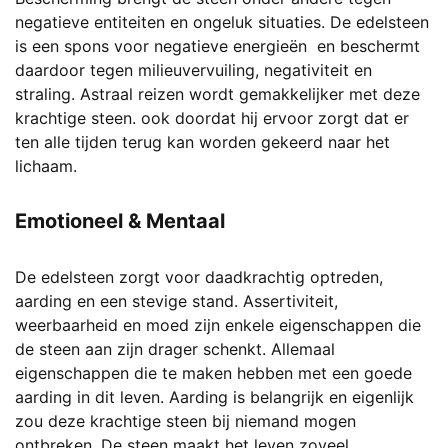
negatieve entiteiten en ongeluk situaties. De edelsteen
is een spons voor negatieve energieën en beschermt
daardoor tegen milieuvervuiling, negativiteit en
straling. Astraal reizen wordt gemakkelijker met deze
krachtige steen. ook doordat hij ervoor zorgt dat er
ten alle tijden terug kan worden gekeerd naar het
lichaam.
Emotioneel & Mentaal
De edelsteen zorgt voor daadkrachtig optreden,
aarding en een stevige stand. Assertiviteit,
weerbaarheid en moed zijn enkele eigenschappen die
de steen aan zijn drager schenkt. Allemaal
eigenschappen die te maken hebben met een goede
aarding in dit leven. Aarding is belangrijk en eigenlijk
zou deze krachtige steen bij niemand mogen
ontbreken. De steen maakt het leven zoveel