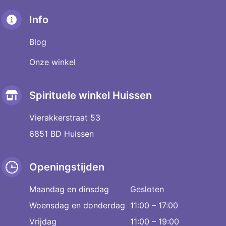
Info
Blog
Onze winkel
Spirituele winkel Huissen
Vierakkerstraat 53
6851 BD Huissen
Openingstijden
Maandag en dinsdag
Gesloten
Woensdag en donderdag
11:00 – 17:00
Vrijdag
11:00 – 19:00