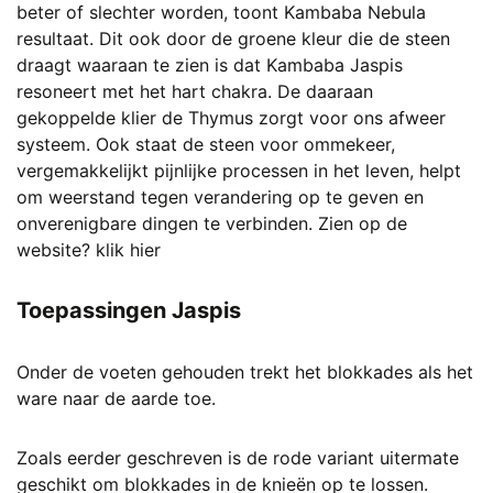
beter of slechter worden, toont Kambaba Nebula
resultaat. Dit ook door de groene kleur die de steen
draagt waaraan te zien is dat Kambaba Jaspis
resoneert met het hart chakra. De daaraan
gekoppelde klier de Thymus zorgt voor ons afweer
systeem. Ook staat de steen voor ommekeer,
vergemakkelijkt pijnlijke processen in het leven, helpt
om weerstand tegen verandering op te geven en
onverenigbare dingen te verbinden.
Zien op de
website? klik hier
Toepassingen Jaspis
Onder de voeten gehouden trekt het blokkades als het
ware naar de aarde toe.
Zoals eerder geschreven is de rode variant uitermate
geschikt om blokkades in de knieën op te lossen.