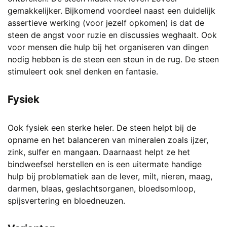
gemakkelijker. Bijkomend voordeel naast een duidelijk
assertieve werking (voor jezelf opkomen) is dat de
steen de angst voor ruzie en discussies weghaalt. Ook
voor mensen die hulp bij het organiseren van dingen
nodig hebben is de steen een steun in de rug. De steen
stimuleert ook snel denken en fantasie.
Fysiek
Ook fysiek een sterke heler. De steen helpt bij de
opname en het balanceren van mineralen zoals ijzer,
zink, sulfer en mangaan. Daarnaast helpt ze het
bindweefsel herstellen en is een uitermate handige
hulp bij problematiek aan de lever, milt, nieren, maag,
darmen, blaas, geslachtsorganen, bloedsomloop,
spijsvertering en bloedneuzen.