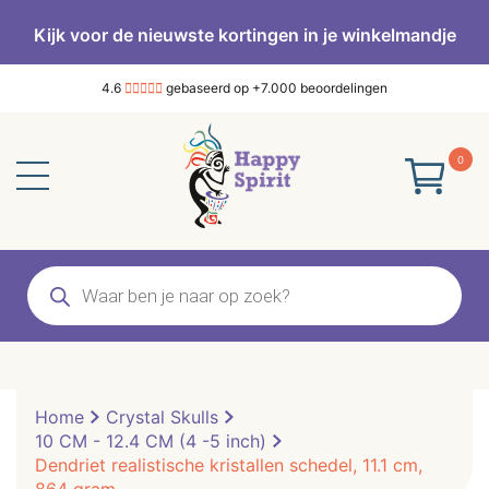
Kijk voor de nieuwste kortingen in je winkelmandje
4.6
gebaseerd op +7.000 beoordelingen
0
Producten
zoeken
Home
Crystal Skulls
10 CM - 12.4 CM (4 -5 inch)
Dendriet realistische kristallen schedel, 11.1 cm,