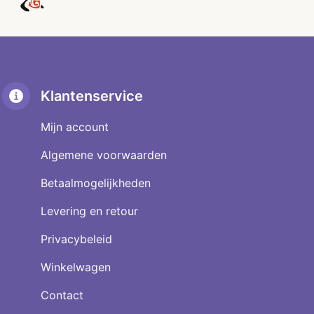
Klantenservice
Mijn account
Algemene voorwaarden
Betaalmogelijkheden
Levering en retour
Privacybeleid
Winkelwagen
Contact