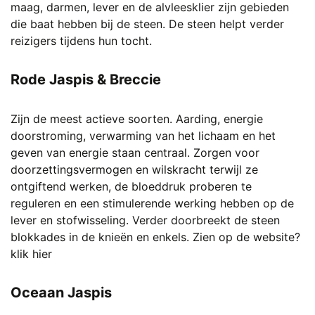
maag, darmen, lever en de alvleesklier zijn gebieden
die baat hebben bij de steen. De steen helpt verder
reizigers tijdens hun tocht.
Rode Jaspis & Breccie
Zijn de meest actieve soorten. Aarding, energie
doorstroming, verwarming van het lichaam en het
geven van energie staan centraal. Zorgen voor
doorzettingsvermogen en wilskracht terwijl ze
ontgiftend werken, de bloeddruk proberen te
reguleren en een stimulerende werking hebben op de
lever en stofwisseling. Verder doorbreekt de steen
blokkades in de knieën en enkels.
Zien op de website?
klik hier
Oceaan Jaspis