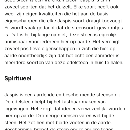
zoveel soorten dat het duizelt. Elke soort heeft ook
weer zijn eigen kwaliteiten die het aan de basis
eigenschappen die elke Jaspis soort draagt toevoegt.
Er wordt vaak gedacht dat de steensoort gewoontjes
is. Dat is hij bij lange na niet, deze steen is eigenlijk
onmisbaar voor iedereen hier op aarde. Het verenigt
zoveel positieve eigenschappen in zich die hier op
aarde onontbeerlijk zijn dat het echt een aanrader is
meerdere soorten van deze edelsteen in huis te halen.
Spiritueel
Jaspis is een aardende en beschermende steensoort.
De edelsteen helpt bij het tastbaar maken van
ingevingen. Het zorgt dat ideeën verwezenlijkt worden
hier op aarde. Dromerige mensen varen wel bij de
steen. Het zet hen met beide voeten in de aarde.
Bescherming brengt de steen onder andere tegen