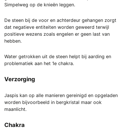
Simpelweg op de knieën leggen.
De steen bij de voor en achterdeur gehangen zorgt
dat negatieve entiteiten worden geweerd terwijl
positieve wezens zoals engelen er geen last van
hebben.
Water getrokken uit de steen helpt bij aarding en
problematiek aan het 1e chakra.
Verzorging
Jaspis kan op alle manieren gereinigd en opgeladen
worden bijvoorbeeld in bergkristal maar ook
maanlicht.
Chakra