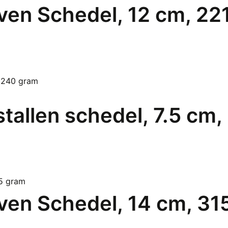
en Schedel, 12 cm, 22
stallen schedel, 7.5 cm
en Schedel, 14 cm, 31