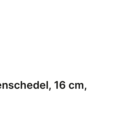
enschedel, 16 cm,