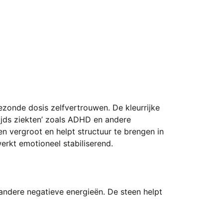
gezonde dosis zelfvertrouwen. De kleurrijke
ijds ziekten’ zoals ADHD en andere
n vergroot en helpt structuur te brengen in
erkt emotioneel stabiliserend.
andere negatieve energieën. De steen helpt