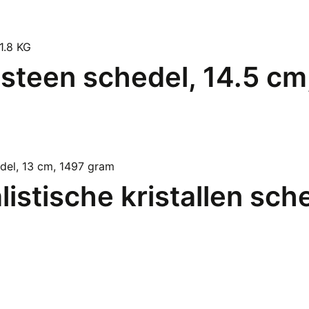
steen schedel, 14.5 cm
listische kristallen sch