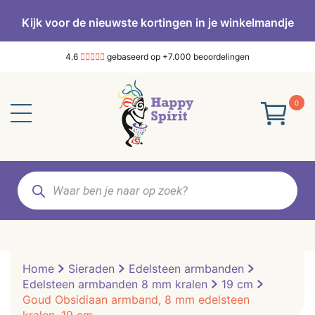
Kijk voor de nieuwste kortingen in je winkelmandje
4.6
gebaseerd op +7.000 beoordelingen
0
Producten
zoeken
Home
Sieraden
Edelsteen armbanden
Edelsteen armbanden 8 mm kralen
19 cm
Goud Obsidiaan armband, 8 mm edelsteen