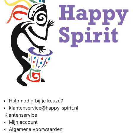
Hulp nodig bij je keuze?
klantenservice@happy-spirit.nl
Klantenservice
Mijn account
Algemene voorwaarden