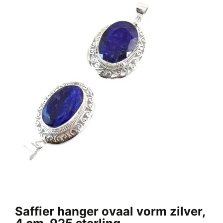
Saffier hanger ovaal vorm zilver,