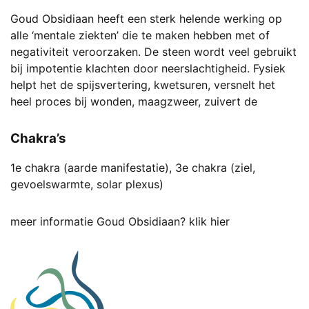
Goud Obsidiaan heeft een sterk helende werking op
alle ‘mentale ziekten’ die te maken hebben met of
negativiteit veroorzaken. De steen wordt veel gebruikt
bij impotentie klachten door neerslachtigheid. Fysiek
helpt het de spijsvertering, kwetsuren, versnelt het
heel proces bij wonden, maagzweer, zuivert de
Chakra’s
1e chakra (aarde manifestatie), 3e chakra (ziel,
gevoelswarmte, solar plexus)
meer informatie Goud Obsidiaan? klik hier