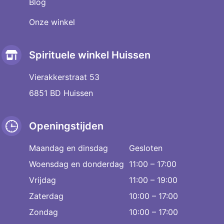
Blog
Onze winkel
Spirituele winkel Huissen
Vierakkerstraat 53
6851 BD Huissen
Openingstijden
Maandag en dinsdag
Gesloten
Woensdag en donderdag
11:00 – 17:00
Vrijdag
11:00 – 19:00
Zaterdag
10:00 – 17:00
Zondag
10:00 – 17:00