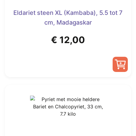
Eldariet steen XL (Kambaba), 5.5 tot 7
cm, Madagaskar
€
12,00