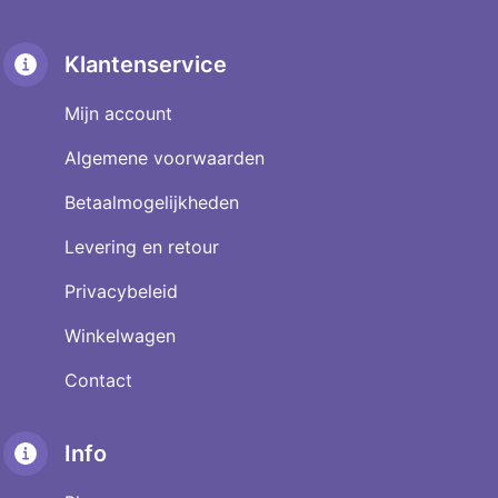
Klantenservice
Mijn account
Algemene voorwaarden
Betaalmogelijkheden
Levering en retour
Privacybeleid
Winkelwagen
Contact
Info