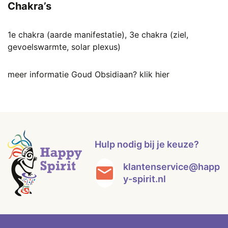
Chakra’s
1e chakra (aarde manifestatie), 3e chakra (ziel,
gevoelswarmte, solar plexus)
meer informatie Goud Obsidiaan? klik hier
Hulp nodig bij je keuze?
klantenservice@happ
y-spirit.nl