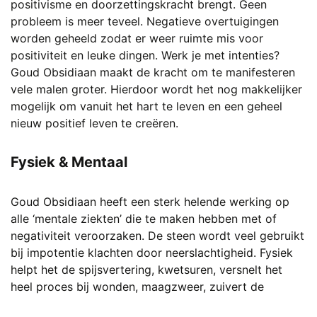
positivisme en doorzettingskracht brengt. Geen
probleem is meer teveel. Negatieve overtuigingen
worden geheeld zodat er weer ruimte mis voor
positiviteit en leuke dingen. Werk je met intenties?
Goud Obsidiaan maakt de kracht om te manifesteren
vele malen groter. Hierdoor wordt het nog makkelijker
mogelijk om vanuit het hart te leven en een geheel
nieuw positief leven te creëren.
Fysiek & Mentaal
Goud Obsidiaan heeft een sterk helende werking op
alle ‘mentale ziekten’ die te maken hebben met of
negativiteit veroorzaken. De steen wordt veel gebruikt
bij impotentie klachten door neerslachtigheid. Fysiek
helpt het de spijsvertering, kwetsuren, versnelt het
heel proces bij wonden, maagzweer, zuivert de