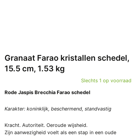
Granaat Farao kristallen schedel,
15.5 cm, 1.53 kg
Slechts 1 op voorraad
Rode Jaspis Brecchia Farao schedel
Karakter: koninklijk, beschermend, standvastig
Kracht. Autoriteit. Oeroude wijsheid.
Zijn aanwezigheid voelt als een stap in een oude