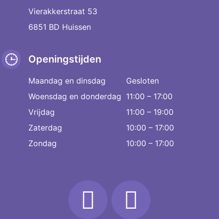
Vierakkerstraat 53
6851 BD Huissen
Openingstijden
Maandag en dinsdag
Gesloten
Woensdag en donderdag
11:00 – 17:00
Vrijdag
11:00 – 19:00
Zaterdag
10:00 – 17:00
Zondag
10:00 – 17:00