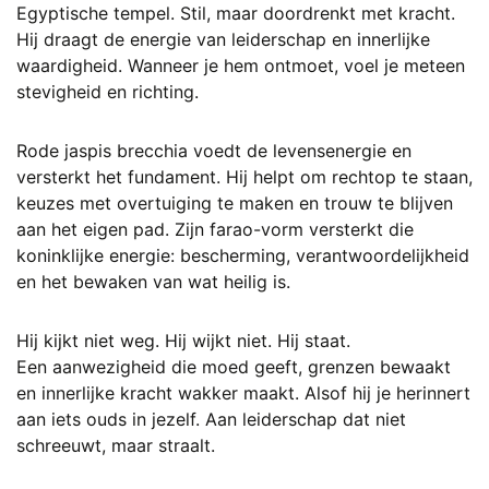
Egyptische tempel. Stil, maar doordrenkt met kracht.
Hij draagt de energie van leiderschap en innerlijke
waardigheid. Wanneer je hem ontmoet, voel je meteen
stevigheid en richting.
Rode jaspis brecchia voedt de levensenergie en
versterkt het fundament. Hij helpt om rechtop te staan,
keuzes met overtuiging te maken en trouw te blijven
aan het eigen pad. Zijn farao-vorm versterkt die
koninklijke energie: bescherming, verantwoordelijkheid
en het bewaken van wat heilig is.
Hij kijkt niet weg. Hij wijkt niet. Hij staat.
Een aanwezigheid die moed geeft, grenzen bewaakt
en innerlijke kracht wakker maakt. Alsof hij je herinnert
aan iets ouds in jezelf. Aan leiderschap dat niet
schreeuwt, maar straalt.