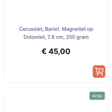
Cerussiet, Bariet. Magnetiet op
Dolomiet, 7.8 cm, 250 gram
€
45,00
Actie