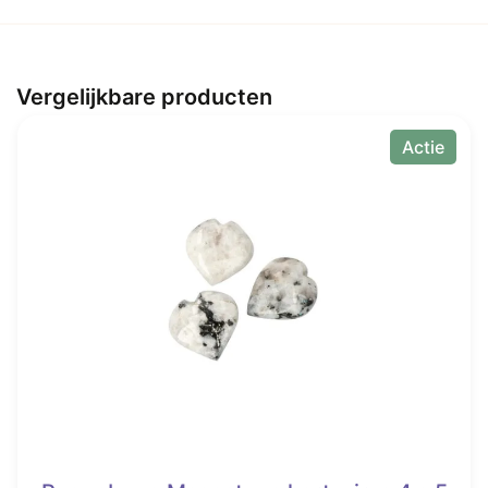
Vergelijkbare producten
Actie