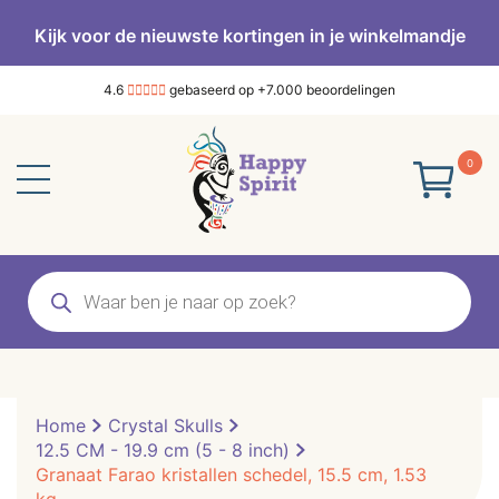
Kijk voor de nieuwste kortingen in je winkelmandje
4.6
gebaseerd op +7.000 beoordelingen
0
Producten
zoeken
Home
Crystal Skulls
12.5 CM - 19.9 cm (5 - 8 inch)
Granaat Farao kristallen schedel, 15.5 cm, 1.53