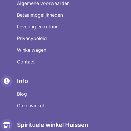
Algemene voorwaarden
Betaalmogelijkheden
Levering en retour
Privacybeleid
Winkelwagen
Contact
Info
Blog
Onze winkel
Spirituele winkel Huissen