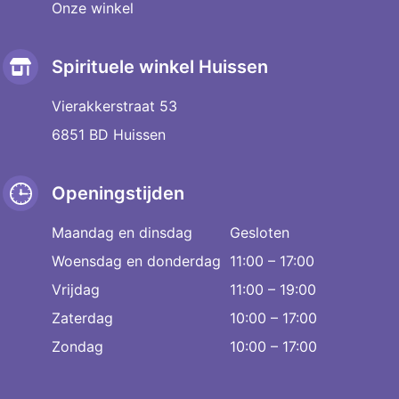
Onze winkel
Spirituele winkel Huissen
Vierakkerstraat 53
6851 BD Huissen
Openingstijden
Maandag en dinsdag
Gesloten
Woensdag en donderdag
11:00 – 17:00
Vrijdag
11:00 – 19:00
Zaterdag
10:00 – 17:00
Zondag
10:00 – 17:00