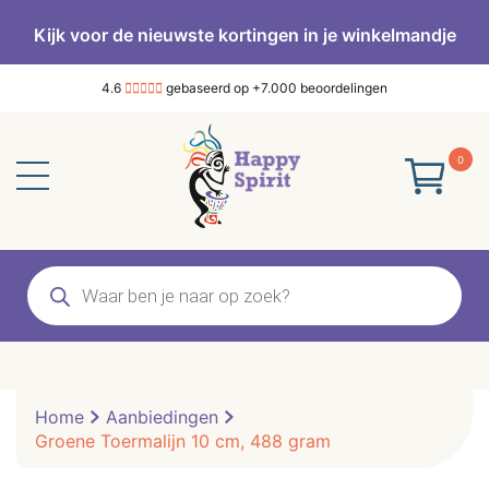
Kijk voor de nieuwste kortingen in je winkelmandje
4.6
gebaseerd op +7.000 beoordelingen
0
Producten
zoeken
Home
Aanbiedingen
Groene Toermalijn 10 cm, 488 gram