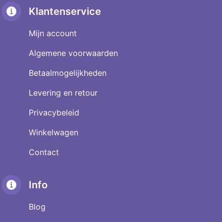
Klantenservice
Mijn account
Algemene voorwaarden
Betaalmogelijkheden
Levering en retour
Privacybeleid
Winkelwagen
Contact
Info
Blog