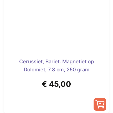
Cerussiet, Bariet. Magnetiet op
Dolomiet, 7.8 cm, 250 gram
€
45,00