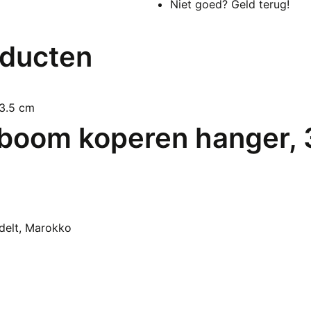
Niet goed? Geld terug!
oducten
boom koperen hanger, 