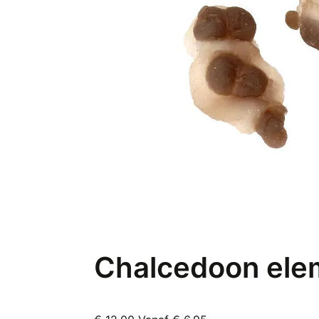
Chalcedoon elem