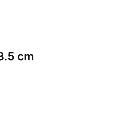
3.5 cm