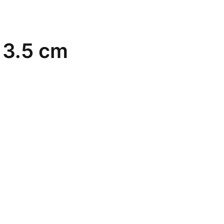
 3.5 cm