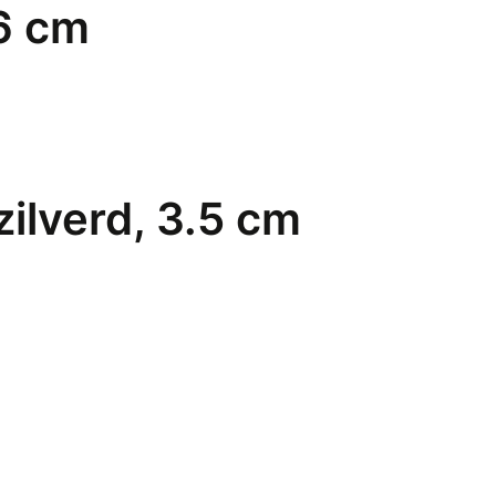
 6 cm
ilverd, 3.5 cm