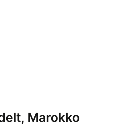
delt, Marokko