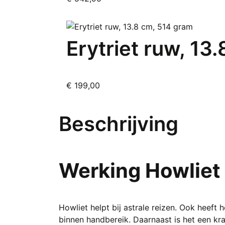
Erytriet ruw, 13
€
199,00
Beschrijving
Werking Howliet
Howliet helpt bij astrale reizen. Ook heeft
binnen handbereik. Daarnaast is het een kr