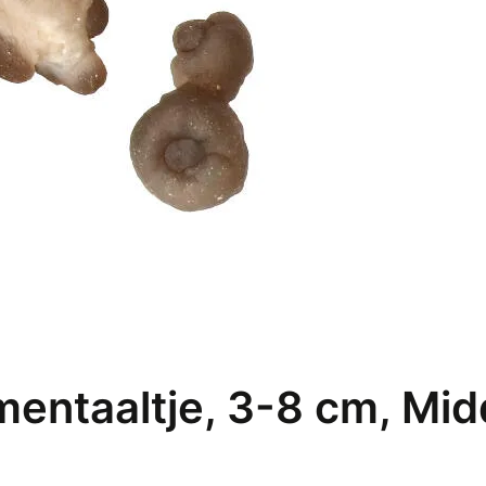
entaaltje, 3-8 cm, Mid