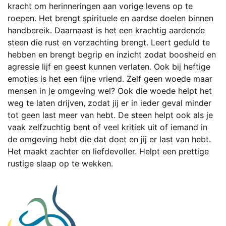
kracht om herinneringen aan vorige levens op te
roepen. Het brengt spirituele en aardse doelen binnen
handbereik. Daarnaast is het een krachtig aardende
steen die rust en verzachting brengt. Leert geduld te
hebben en brengt begrip en inzicht zodat boosheid en
agressie lijf en geest kunnen verlaten. Ook bij heftige
emoties is het een fijne vriend. Zelf geen woede maar
mensen in je omgeving wel? Ook die woede helpt het
weg te laten drijven, zodat jij er in ieder geval minder
tot geen last meer van hebt. De steen helpt ook als je
vaak zelfzuchtig bent of veel kritiek uit of iemand in
de omgeving hebt die dat doet en jij er last van hebt.
Het maakt zachter en liefdevoller. Helpt een prettige
rustige slaap op te wekken.