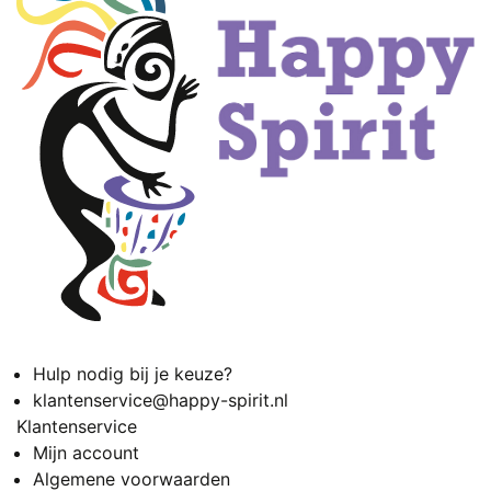
Hulp nodig bij je keuze?
klantenservice@happy-spirit.nl
Klantenservice
Mijn account
Algemene voorwaarden