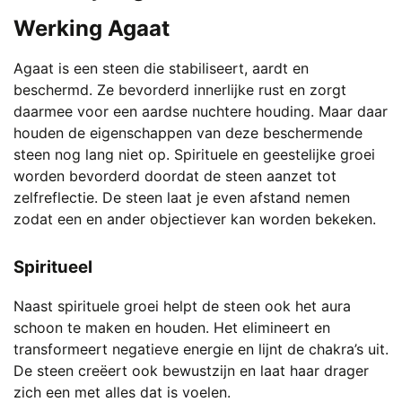
Werking Agaat
Agaat is een steen die stabiliseert, aardt en
beschermd. Ze bevorderd innerlijke rust en zorgt
daarmee voor een aardse nuchtere houding. Maar daar
houden de eigenschappen van deze beschermende
steen nog lang niet op. Spirituele en geestelijke groei
worden bevorderd doordat de steen aanzet tot
zelfreflectie. De steen laat je even afstand nemen
zodat een en ander objectiever kan worden bekeken.
Spiritueel
Naast spirituele groei helpt de steen ook het aura
schoon te maken en houden. Het elimineert en
transformeert negatieve energie en lijnt de chakra’s uit.
De steen creëert ook bewustzijn en laat haar drager
zich een met alles dat is voelen.