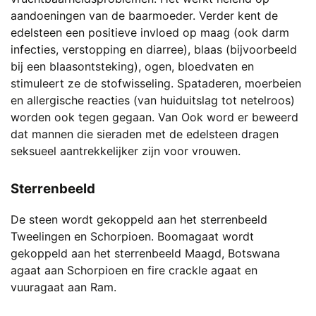
aandoeningen van de baarmoeder. Verder kent de
edelsteen een positieve invloed op maag (ook darm
infecties, verstopping en diarree), blaas (bijvoorbeeld
bij een blaasontsteking), ogen, bloedvaten en
stimuleert ze de stofwisseling. Spataderen, moerbeien
en allergische reacties (van huiduitslag tot netelroos)
worden ook tegen gegaan. Van Ook word er beweerd
dat mannen die sieraden met de edelsteen dragen
seksueel aantrekkelijker zijn voor vrouwen.
Sterrenbeeld
De steen wordt gekoppeld aan het sterrenbeeld
Tweelingen en Schorpioen. Boomagaat wordt
gekoppeld aan het sterrenbeeld Maagd, Botswana
agaat aan Schorpioen en fire crackle agaat en
vuuragaat aan Ram.