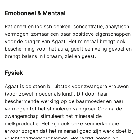
Emotioneel & Mentaal
Rationeel en logisch denken, concentratie, analytisch
vermogen; zomaar een paar positieve eigenschappen
voor de drager van Agaat. Het mineraal brengt ook
bescherming voor het aura, geeft een veilig gevoel en
brengt balans in lichaam, ziel en geest.
Fysiek
Agaat is de steen bij uitstek voor zwangere vrouwen
(voor zowel moeder als kind). Dit door haar
beschermende werking op de baarmoeder en haar
vermogen tot het stimuleren van groei. Ook na de
zwangerschap stimuleert het mineraal de
melkproductie. Het zijn ook deze kenmerken die
ervoor zorgen dat het mineraal goed zijn werk doet bij
vruchtbaarheidsproblemen. Het werkt helend op