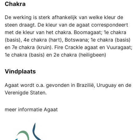
Chakra
De werking is sterk afhankelijk van welke kleur de
steen draagt. De kleur van de agaat correspondeert
met de kleur van het chakra. Boomagaat; 1e chakra
(basis), 4e chakra (hart), Botswana; 1e chakra (basis)
en 7e chakra (kruin). Fire Crackle agaat en Vuuragaat;
1e chakra (basis) en 2e chakra (heiligbeen)
Vindplaats
Agaat wordt o.a. gevonden in Brazilië, Uruguay en de
Verenigde Staten.
meer informatie Agaat