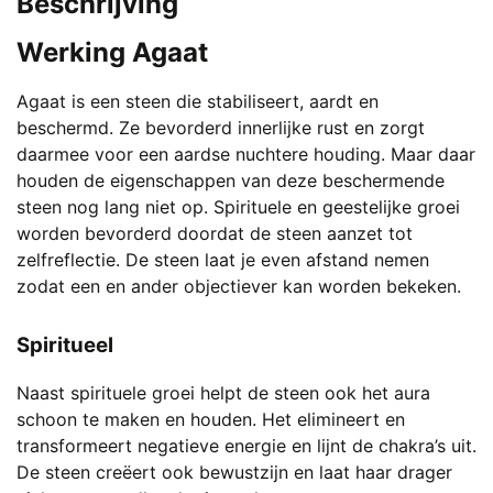
Beschrijving
Werking Agaat
Agaat is een steen die stabiliseert, aardt en
beschermd. Ze bevorderd innerlijke rust en zorgt
daarmee voor een aardse nuchtere houding. Maar daar
houden de eigenschappen van deze beschermende
steen nog lang niet op. Spirituele en geestelijke groei
worden bevorderd doordat de steen aanzet tot
zelfreflectie. De steen laat je even afstand nemen
zodat een en ander objectiever kan worden bekeken.
Spiritueel
Naast spirituele groei helpt de steen ook het aura
schoon te maken en houden. Het elimineert en
transformeert negatieve energie en lijnt de chakra’s uit.
De steen creëert ook bewustzijn en laat haar drager