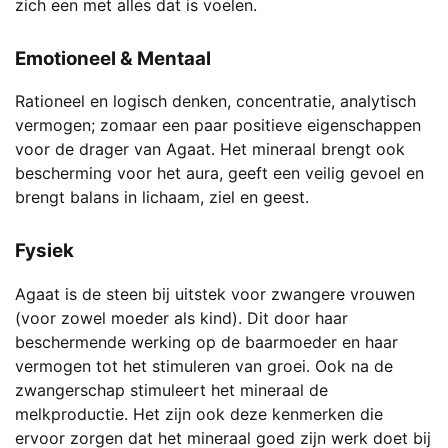
zich een met alles dat is voelen.
Emotioneel & Mentaal
Rationeel en logisch denken, concentratie, analytisch
vermogen; zomaar een paar positieve eigenschappen
voor de drager van Agaat. Het mineraal brengt ook
bescherming voor het aura, geeft een veilig gevoel en
brengt balans in lichaam, ziel en geest.
Fysiek
Agaat is de steen bij uitstek voor zwangere vrouwen
(voor zowel moeder als kind). Dit door haar
beschermende werking op de baarmoeder en haar
vermogen tot het stimuleren van groei. Ook na de
zwangerschap stimuleert het mineraal de
melkproductie. Het zijn ook deze kenmerken die
ervoor zorgen dat het mineraal goed zijn werk doet bij