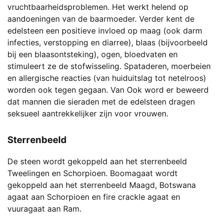
vruchtbaarheidsproblemen. Het werkt helend op
aandoeningen van de baarmoeder. Verder kent de
edelsteen een positieve invloed op maag (ook darm
infecties, verstopping en diarree), blaas (bijvoorbeeld
bij een blaasontsteking), ogen, bloedvaten en
stimuleert ze de stofwisseling. Spataderen, moerbeien
en allergische reacties (van huiduitslag tot netelroos)
worden ook tegen gegaan. Van Ook word er beweerd
dat mannen die sieraden met de edelsteen dragen
seksueel aantrekkelijker zijn voor vrouwen.
Sterrenbeeld
De steen wordt gekoppeld aan het sterrenbeeld
Tweelingen en Schorpioen. Boomagaat wordt
gekoppeld aan het sterrenbeeld Maagd, Botswana
agaat aan Schorpioen en fire crackle agaat en
vuuragaat aan Ram.