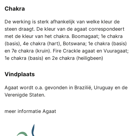
Chakra
De werking is sterk afhankelijk van welke kleur de
steen draagt. De kleur van de agaat correspondeert
met de kleur van het chakra. Boomagaat; 1e chakra
(basis), 4e chakra (hart), Botswana; 1e chakra (basis)
en 7e chakra (kruin). Fire Crackle agaat en Vuuragaat;
1e chakra (basis) en 2e chakra (heiligbeen)
Vindplaats
Agaat wordt o.a. gevonden in Brazilië, Uruguay en de
Verenigde Staten.
meer informatie Agaat