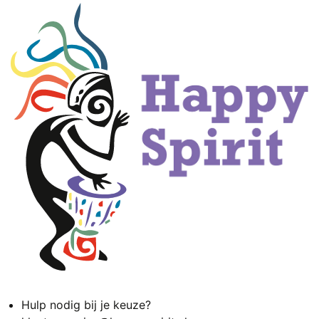
Hulp nodig bij je keuze?