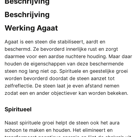
Beschrijving
Beschrijving
Werking Agaat
Agaat is een steen die stabiliseert, aardt en
beschermd. Ze bevorderd innerlijke rust en zorgt
daarmee voor een aardse nuchtere houding. Maar daar
houden de eigenschappen van deze beschermende
steen nog lang niet op. Spirituele en geestelijke groei
worden bevorderd doordat de steen aanzet tot
zelfreflectie. De steen laat je even afstand nemen
zodat een en ander objectiever kan worden bekeken.
Spiritueel
Naast spirituele groei helpt de steen ook het aura
schoon te maken en houden. Het elimineert en