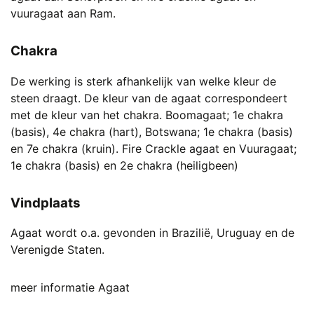
vuuragaat aan Ram.
Chakra
De werking is sterk afhankelijk van welke kleur de
steen draagt. De kleur van de agaat correspondeert
met de kleur van het chakra. Boomagaat; 1e chakra
(basis), 4e chakra (hart), Botswana; 1e chakra (basis)
en 7e chakra (kruin). Fire Crackle agaat en Vuuragaat;
1e chakra (basis) en 2e chakra (heiligbeen)
Vindplaats
Agaat wordt o.a. gevonden in Brazilië, Uruguay en de
Verenigde Staten.
meer informatie Agaat