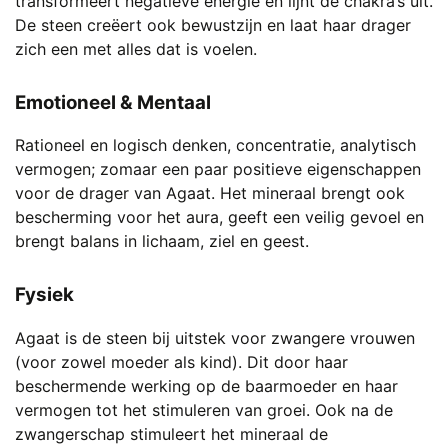
transformeert negatieve energie en lijnt de chakra’s uit.
De steen creëert ook bewustzijn en laat haar drager
zich een met alles dat is voelen.
Emotioneel & Mentaal
Rationeel en logisch denken, concentratie, analytisch
vermogen; zomaar een paar positieve eigenschappen
voor de drager van Agaat. Het mineraal brengt ook
bescherming voor het aura, geeft een veilig gevoel en
brengt balans in lichaam, ziel en geest.
Fysiek
Agaat is de steen bij uitstek voor zwangere vrouwen
(voor zowel moeder als kind). Dit door haar
beschermende werking op de baarmoeder en haar
vermogen tot het stimuleren van groei. Ook na de
zwangerschap stimuleert het mineraal de