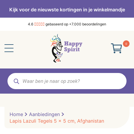
Kijk voor de nieuwste kortingen in je winkelmandje
4.6
gebaseerd op +7.000 beoordelingen
0
Producten
zoeken
Home
Aanbiedingen
Lapis Lazuli Tegels 5 x 5 cm, Afghanistan