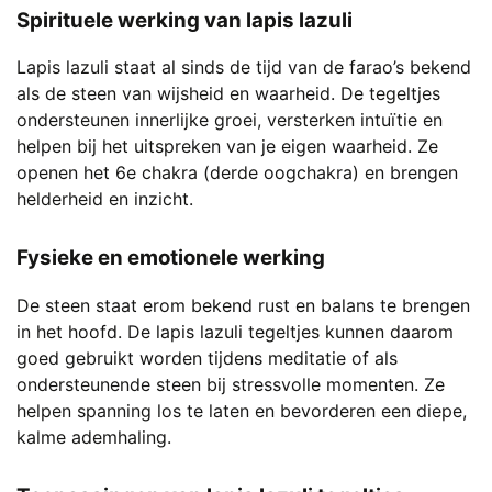
Spirituele werking van lapis lazuli
Lapis lazuli staat al sinds de tijd van de farao’s bekend
als de steen van wijsheid en waarheid. De tegeltjes
ondersteunen innerlijke groei, versterken intuïtie en
helpen bij het uitspreken van je eigen waarheid. Ze
openen het 6e chakra (derde oogchakra) en brengen
helderheid en inzicht.
Fysieke en emotionele werking
De steen staat erom bekend rust en balans te brengen
in het hoofd. De lapis lazuli tegeltjes kunnen daarom
goed gebruikt worden tijdens meditatie of als
ondersteunende steen bij stressvolle momenten. Ze
helpen spanning los te laten en bevorderen een diepe,
kalme ademhaling.