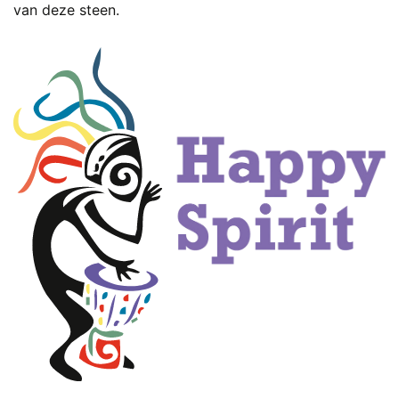
van deze steen.