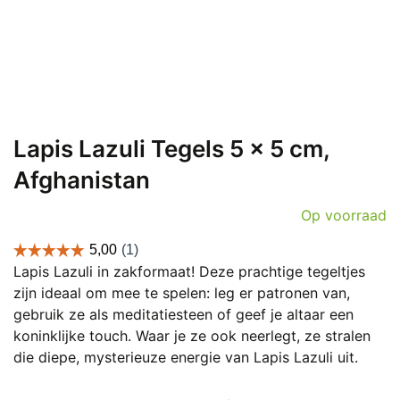
Lapis Lazuli Tegels 5 x 5 cm,
Afghanistan
Op voorraad
Lapis Lazuli in zakformaat! Deze prachtige tegeltjes
zijn ideaal om mee te spelen: leg er patronen van,
gebruik ze als meditatiesteen of geef je altaar een
koninklijke touch. Waar je ze ook neerlegt, ze stralen
die diepe, mysterieuze energie van Lapis Lazuli uit.