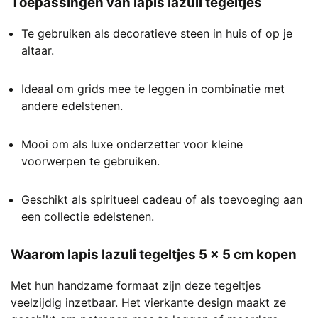
Toepassingen van lapis lazuli tegeltjes
Te gebruiken als decoratieve steen in huis of op je
altaar.
Ideaal om grids mee te leggen in combinatie met
andere edelstenen.
Mooi om als luxe onderzetter voor kleine
voorwerpen te gebruiken.
Geschikt als spiritueel cadeau of als toevoeging aan
een collectie edelstenen.
Waarom lapis lazuli tegeltjes 5 x 5 cm kopen
Met hun handzame formaat zijn deze tegeltjes
veelzijdig inzetbaar. Het vierkante design maakt ze