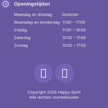
Openingstijden
Maandag en dinsdag
Gesloten
Woensdag en donderdag
11:00 – 17:00
Vrijdag
11:00 – 19:00
Zaterdag
10:00 – 17:00
Zondag
10:00 – 17:00
Copyright 2026
Happy Spirit
Alle rechten voorbehouden