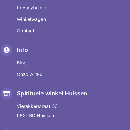
Privacybeleid
Winkelwagen
Contact
Info
Blog
Onze winkel
Spirituele winkel Huissen
Vierakkerstraat 53
6851 BD Huissen