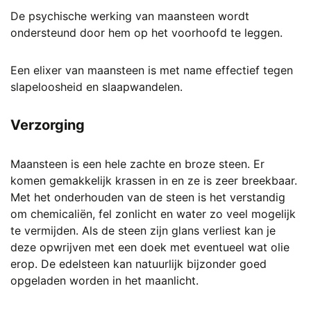
De psychische werking van maansteen wordt
ondersteund door hem op het voorhoofd te leggen.
Een elixer van maansteen is met name effectief tegen
slapeloosheid en slaapwandelen.
Verzorging
Maansteen is een hele zachte en broze steen. Er
komen gemakkelijk krassen in en ze is zeer breekbaar.
Met het onderhouden van de steen is het verstandig
om chemicaliën, fel zonlicht en water zo veel mogelijk
te vermijden. Als de steen zijn glans verliest kan je
deze opwrijven met een doek met eventueel wat olie
erop. De edelsteen kan natuurlijk bijzonder goed
opgeladen worden in het maanlicht.