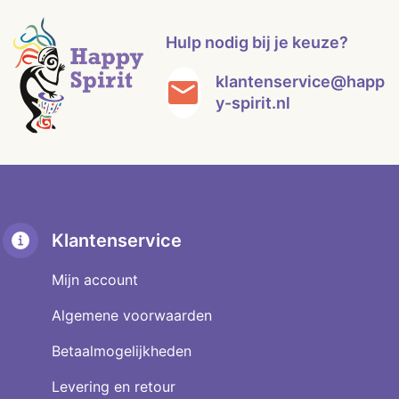
Hulp nodig bij je keuze?
klantenservice@happ
y-spirit.nl
Klantenservice
Mijn account
Algemene voorwaarden
Betaalmogelijkheden
Levering en retour