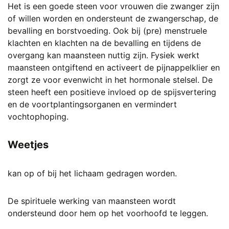
Het is een goede steen voor vrouwen die zwanger zijn
of willen worden en ondersteunt de zwangerschap, de
bevalling en borstvoeding. Ook bij (pre) menstruele
klachten en klachten na de bevalling en tijdens de
overgang kan maansteen nuttig zijn. Fysiek werkt
maansteen ontgiftend en activeert de pijnappelklier en
zorgt ze voor evenwicht in het hormonale stelsel. De
steen heeft een positieve invloed op de spijsvertering
en de voortplantingsorganen en vermindert
vochtophoping.
Weetjes
kan op of bij het lichaam gedragen worden.
De spirituele werking van maansteen wordt
ondersteund door hem op het voorhoofd te leggen.