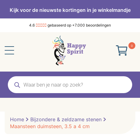
Kijk voor de nieuwste kortingen in je winkelmandje
4.6
gebaseerd op +7.000 beoordelingen
0
Producten
zoeken
Home
Bijzondere & zeldzame stenen
Maansteen duimsteen, 3.5 a 4 cm