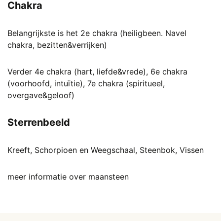
Chakra
Belangrijkste is het 2e chakra (heiligbeen. Navel
chakra, bezitten&verrijken)
Verder 4e chakra (hart, liefde&vrede), 6e chakra
(voorhoofd, intuïtie), 7e chakra (spiritueel,
overgave&geloof)
Sterrenbeeld
Kreeft, Schorpioen en Weegschaal, Steenbok, Vissen
meer informatie over maansteen