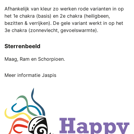
Afhankelijk van kleur zo werken rode varianten in op
het 1e chakra (basis) en 2e chakra (heiligbeen,
bezitten & verrijken). De gele variant werkt in op het
3e chakra (zonnevlecht, gevoelswarmte).
Sterrenbeeld
Maag, Ram en Schorpioen.
Meer informatie Jaspis