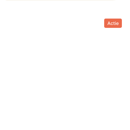
Actie