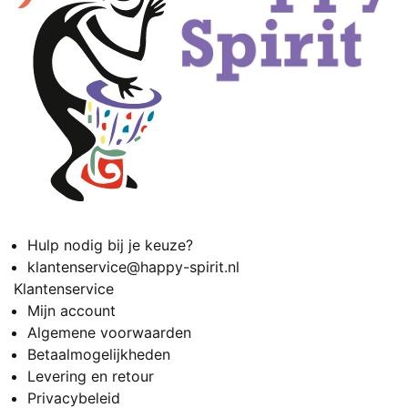
Hulp nodig bij je keuze?
klantenservice@happy-spirit.nl
Klantenservice
Mijn account
Algemene voorwaarden
Betaalmogelijkheden
Levering en retour
Privacybeleid