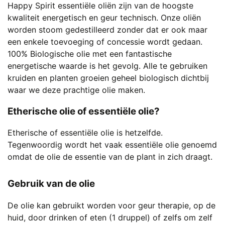
Happy Spirit essentiële oliën zijn van de hoogste
kwaliteit energetisch en geur technisch. Onze oliën
worden stoom gedestilleerd zonder dat er ook maar
een enkele toevoeging of concessie wordt gedaan.
100% Biologische olie met een fantastische
energetische waarde is het gevolg. Alle te gebruiken
kruiden en planten groeien geheel biologisch dichtbij
waar we deze prachtige olie maken.
Etherische olie of essentiële olie?
Etherische of essentiële olie is hetzelfde.
Tegenwoordig wordt het vaak essentiële olie genoemd
omdat de olie de essentie van de plant in zich draagt.
Gebruik van de olie
De olie kan gebruikt worden voor geur therapie, op de
huid, door drinken of eten (1 druppel) of zelfs om zelf