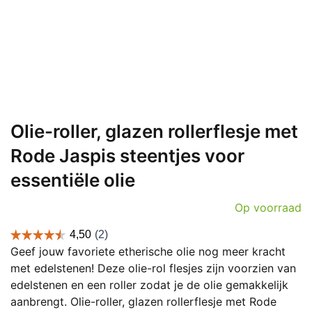
Olie-roller, glazen rollerflesje met
Rode Jaspis steentjes voor
essentiële olie
Op voorraad
Geef jouw favoriete etherische olie nog meer kracht
met edelstenen! Deze olie-rol flesjes zijn voorzien van
edelstenen en een roller zodat je de olie gemakkelijk
aanbrengt. Olie-roller, glazen rollerflesje met Rode