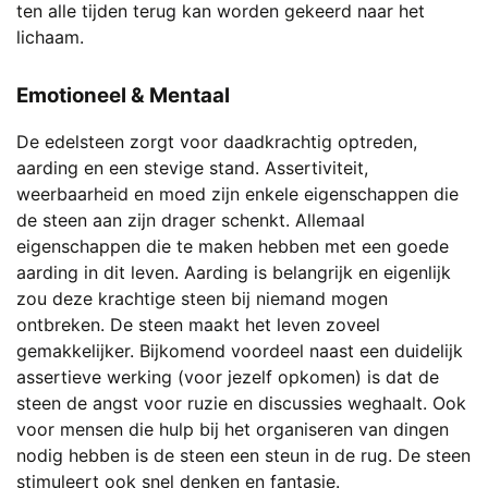
ten alle tijden terug kan worden gekeerd naar het
lichaam.
Emotioneel & Mentaal
De edelsteen zorgt voor daadkrachtig optreden,
aarding en een stevige stand. Assertiviteit,
weerbaarheid en moed zijn enkele eigenschappen die
de steen aan zijn drager schenkt. Allemaal
eigenschappen die te maken hebben met een goede
aarding in dit leven. Aarding is belangrijk en eigenlijk
zou deze krachtige steen bij niemand mogen
ontbreken. De steen maakt het leven zoveel
gemakkelijker. Bijkomend voordeel naast een duidelijk
assertieve werking (voor jezelf opkomen) is dat de
steen de angst voor ruzie en discussies weghaalt. Ook
voor mensen die hulp bij het organiseren van dingen
nodig hebben is de steen een steun in de rug. De steen
stimuleert ook snel denken en fantasie.