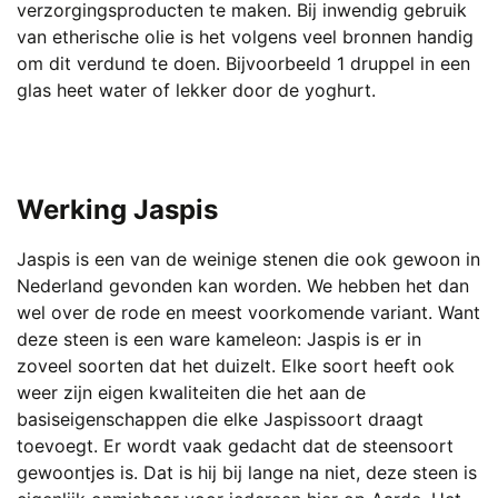
verzorgingsproducten te maken. Bij inwendig gebruik
van etherische olie is het volgens veel bronnen handig
om dit verdund te doen. Bijvoorbeeld 1 druppel in een
glas heet water of lekker door de yoghurt.
Werking Jaspis
Jaspis is een van de weinige stenen die ook gewoon in
Nederland gevonden kan worden. We hebben het dan
wel over de rode en meest voorkomende variant. Want
deze steen is een ware kameleon: Jaspis is er in
zoveel soorten dat het duizelt. Elke soort heeft ook
weer zijn eigen kwaliteiten die het aan de
basiseigenschappen die elke Jaspissoort draagt
toevoegt. Er wordt vaak gedacht dat de steensoort
gewoontjes is. Dat is hij bij lange na niet, deze steen is