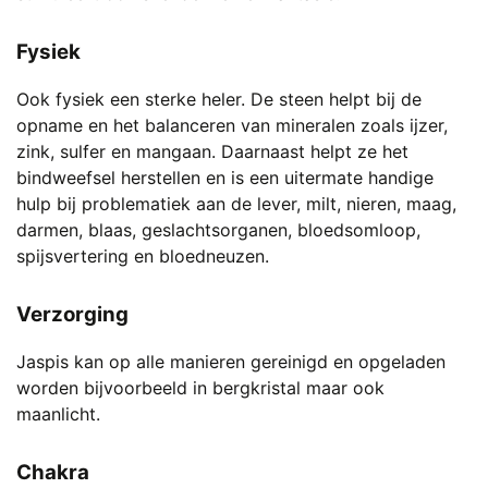
Fysiek
Ook fysiek een sterke heler. De steen helpt bij de
opname en het balanceren van mineralen zoals ijzer,
zink, sulfer en mangaan. Daarnaast helpt ze het
bindweefsel herstellen en is een uitermate handige
hulp bij problematiek aan de lever, milt, nieren, maag,
darmen, blaas, geslachtsorganen, bloedsomloop,
spijsvertering en bloedneuzen.
Verzorging
Jaspis kan op alle manieren gereinigd en opgeladen
worden bijvoorbeeld in bergkristal maar ook
maanlicht.
Chakra