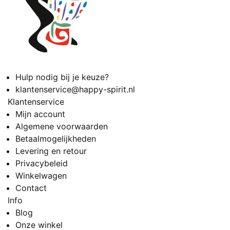
Hulp nodig bij je keuze?
klantenservice@happy-spirit.nl
Klantenservice
Mijn account
Algemene voorwaarden
Betaalmogelijkheden
Levering en retour
Privacybeleid
Winkelwagen
Contact
Info
Blog
Onze winkel