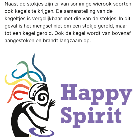
Naast de stokjes zijn er van sommige wierook soorten
ook kegels te krijgen. De samenstelling van de
kegeltjes is vergelijkbaar met die van de stokjes. In dit
geval is het mengsel niet om een stokje gerold, maar
tot een kegel gerold. Ook de kegel wordt van bovenaf
aangestoken en brandt langzaam op.