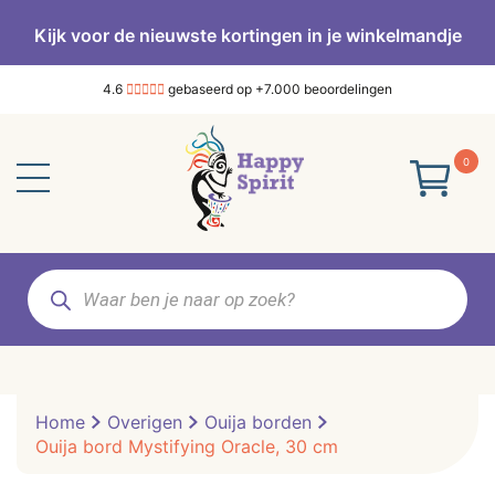
Kijk voor de nieuwste kortingen in je winkelmandje
4.6
gebaseerd op +7.000 beoordelingen
0
Producten
zoeken
Home
Overigen
Ouija borden
Ouija bord Mystifying Oracle, 30 cm