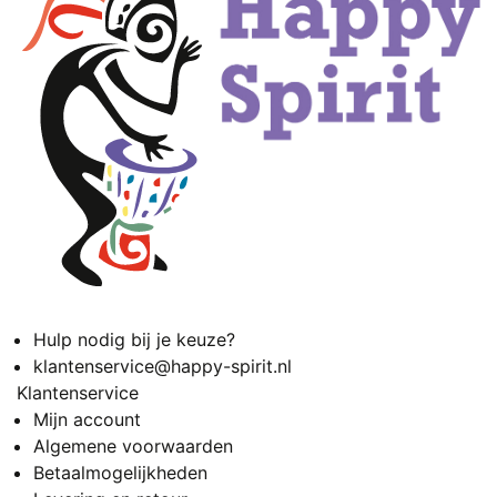
Hulp nodig bij je keuze?
klantenservice@happy-spirit.nl
Klantenservice
Mijn account
Algemene voorwaarden
Betaalmogelijkheden