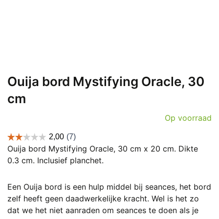
Ouija bord Mystifying Oracle, 30
cm
Op voorraad
Ouija bord Mystifying Oracle, 30 cm x 20 cm. Dikte
0.3 cm. Inclusief planchet.
Een Ouija bord is een hulp middel bij seances, het bord
zelf heeft geen daadwerkelijke kracht. Wel is het zo
dat we het niet aanraden om seances te doen als je