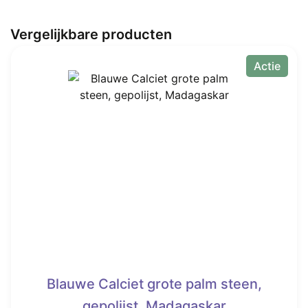
Vergelijkbare producten
Actie
Blauwe Calciet grote palm steen,
gepolijst, Madagaskar