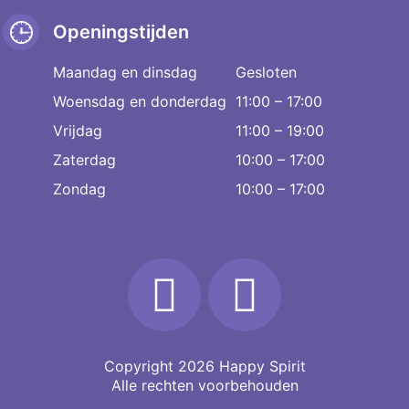
Openingstijden
Maandag en dinsdag
Gesloten
Woensdag en donderdag
11:00 – 17:00
Vrijdag
11:00 – 19:00
Zaterdag
10:00 – 17:00
Zondag
10:00 – 17:00
Copyright 2026
Happy Spirit
Alle rechten voorbehouden