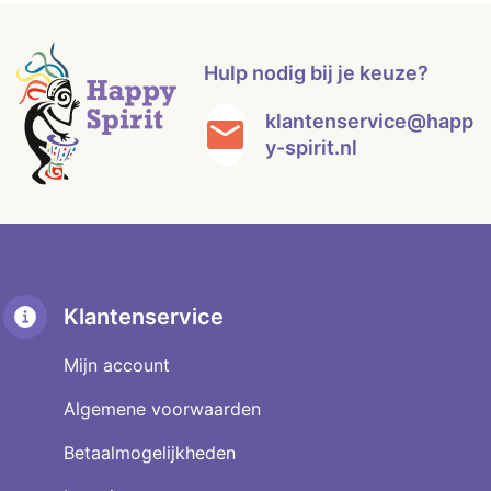
Hulp nodig bij je keuze?
klantenservice@happ
y-spirit.nl
Klantenservice
Mijn account
Algemene voorwaarden
Betaalmogelijkheden