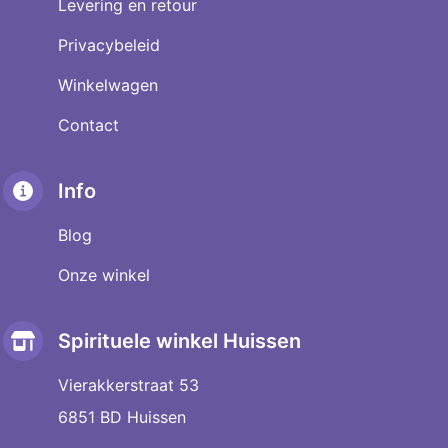
Levering en retour
Privacybeleid
Winkelwagen
Contact
Info
Blog
Onze winkel
Spirituele winkel Huissen
Vierakkerstraat 53
6851 BD Huissen