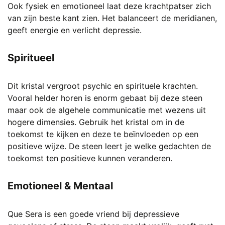
Ook fysiek en emotioneel laat deze krachtpatser zich
van zijn beste kant zien. Het balanceert de meridianen,
geeft energie en verlicht depressie.
Spiritueel
Dit kristal vergroot psychic en spirituele krachten.
Vooral helder horen is enorm gebaat bij deze steen
maar ook de algehele communicatie met wezens uit
hogere dimensies. Gebruik het kristal om in de
toekomst te kijken en deze te beïnvloeden op een
positieve wijze. De steen leert je welke gedachten de
toekomst ten positieve kunnen veranderen.
Emotioneel & Mentaal
Que Sera is een goede vriend bij depressieve