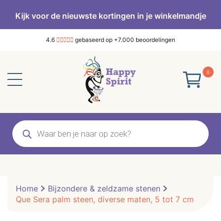
Kijk voor de nieuwste kortingen in je winkelmandje
4.6
gebaseerd op +7.000 beoordelingen
0
Producten
zoeken
Home
Bijzondere & zeldzame stenen
Que Sera palm steen, diverse maten, 5 tot 7 cm