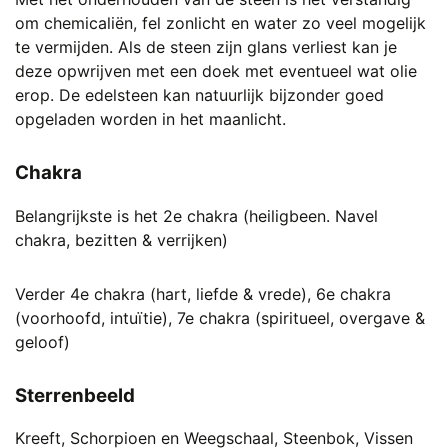
om chemicaliën, fel zonlicht en water zo veel mogelijk
te vermijden. Als de steen zijn glans verliest kan je
deze opwrijven met een doek met eventueel wat olie
erop. De edelsteen kan natuurlijk bijzonder goed
opgeladen worden in het maanlicht.
Chakra
Belangrijkste is het 2e chakra (heiligbeen. Navel
chakra, bezitten & verrijken)
Verder 4e chakra (hart, liefde & vrede), 6e chakra
(voorhoofd, intuïtie), 7e chakra (spiritueel, overgave &
geloof)
Sterrenbeeld
Kreeft, Schorpioen en Weegschaal, Steenbok, Vissen