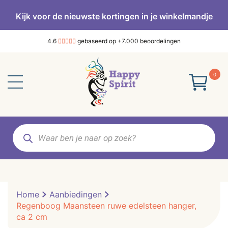
Kijk voor de nieuwste kortingen in je winkelmandje
4.6
gebaseerd op +7.000 beoordelingen
0
Producten
zoeken
Home
Aanbiedingen
Regenboog Maansteen ruwe edelsteen hanger,
ca 2 cm