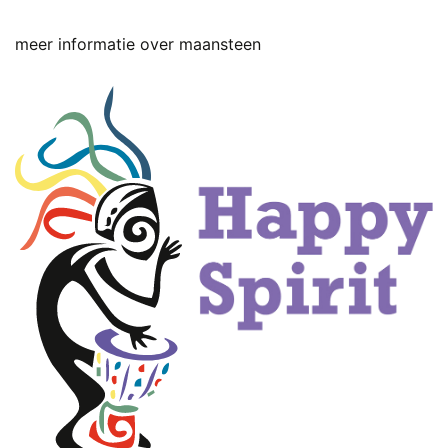
meer informatie over maansteen