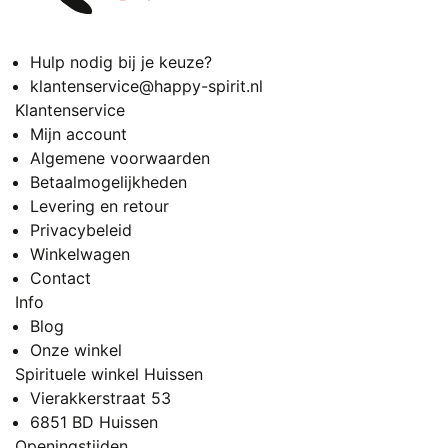
Hulp nodig bij je keuze?
klantenservice@happy-spirit.nl
Klantenservice
Mijn account
Algemene voorwaarden
Betaalmogelijkheden
Levering en retour
Privacybeleid
Winkelwagen
Contact
Info
Blog
Onze winkel
Spirituele winkel Huissen
Vierakkerstraat 53
6851 BD Huissen
Openingstijden