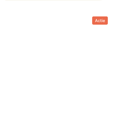
Actie