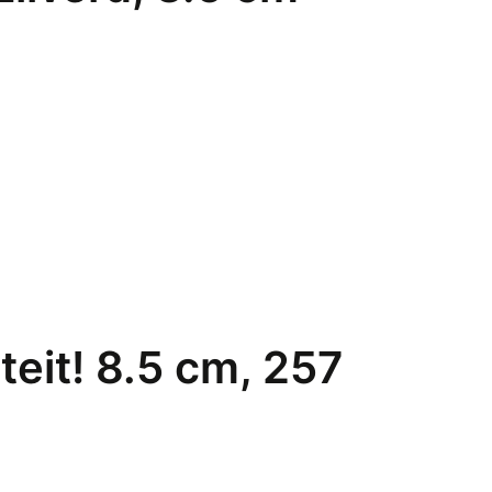
teit! 8.5 cm, 257