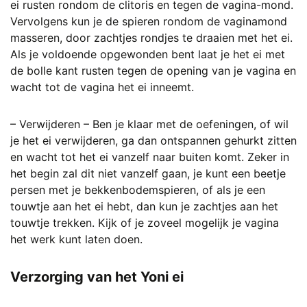
ei rusten rondom de clitoris en tegen de vagina-mond.
Vervolgens kun je de spieren rondom de vaginamond
masseren, door zachtjes rondjes te draaien met het ei.
Als je voldoende opgewonden bent laat je het ei met
de bolle kant rusten tegen de opening van je vagina en
wacht tot de vagina het ei inneemt.
– Verwijderen – Ben je klaar met de oefeningen, of wil
je het ei verwijderen, ga dan ontspannen gehurkt zitten
en wacht tot het ei vanzelf naar buiten komt. Zeker in
het begin zal dit niet vanzelf gaan, je kunt een beetje
persen met je bekkenbodemspieren, of als je een
touwtje aan het ei hebt, dan kun je zachtjes aan het
touwtje trekken. Kijk of je zoveel mogelijk je vagina
het werk kunt laten doen.
Verzorging van het Yoni ei