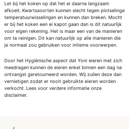
Let bij het koken op dat het ei daarna langzaam
afkoelt. Kwartssoorten kunnen slecht tegen plotselinge
temperatuurwisselingen en kunnen dan breken. Mocht
er bij het koken een ei kapot gaan dan is dit natuurlijk
voor eigen rekening. Het is maar een van de manieren
om te reinigen. Dit kan natuurlijk op alle manieren die
je normaal zou gebruiken voor intieme voorwerpen.
Door het Hygiënische aspect dat Yoni eieren met zich
meedragen kunnen de eieren enkel binnen een dag na
ontvangst geretourneerd worden. Wij zullen deze dan
vernietigen zodat er nooit gebruikte eieren worden
verkocht. Lees voor verdere informatie onze
disclaimer.