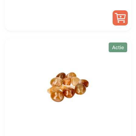
Actie