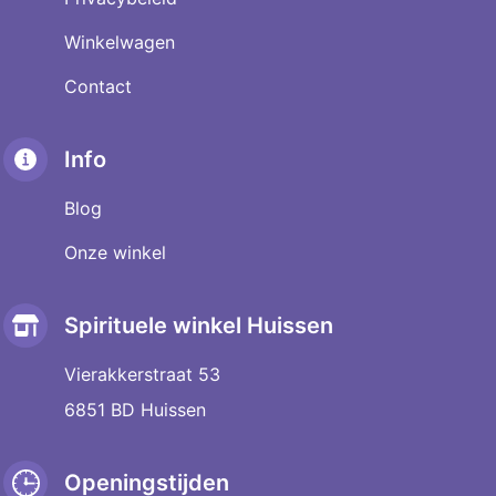
Winkelwagen
Contact
Info
Blog
Onze winkel
Spirituele winkel Huissen
Vierakkerstraat 53
6851 BD Huissen
Openingstijden