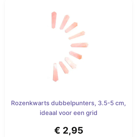
Rozenkwarts dubbelpunters, 3.5-5 cm,
ideaal voor een grid
€
2,95