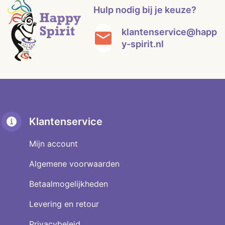
Hulp nodig bij je keuze?
klantenservice@happ
y-spirit.nl
Klantenservice
Mijn account
Algemene voorwaarden
Betaalmogelijkheden
Levering en retour
Privacybeleid