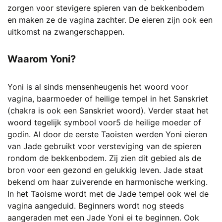
zorgen voor stevigere spieren van de bekkenbodem
en maken ze de vagina zachter. De eieren zijn ook een
uitkomst na zwangerschappen.
Waarom Yoni?
Yoni is al sinds mensenheugenis het woord voor
vagina, baarmoeder of heilige tempel in het Sanskriet
(chakra is ook een Sanskriet woord). Verder staat het
woord tegelijk symbool voor5 de heilige moeder of
godin. Al door de eerste Taoisten werden Yoni eieren
van Jade gebruikt voor versteviging van de spieren
rondom de bekkenbodem. Zij zien dit gebied als de
bron voor een gezond en gelukkig leven. Jade staat
bekend om haar zuiverende en harmonische werking.
In het Taoisme wordt met de Jade tempel ook wel de
vagina aangeduid. Beginners wordt nog steeds
aangeraden met een Jade Yoni ei te beginnen. Ook