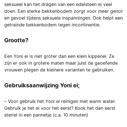
seksueel kan het dragen van een edelsteen ei veel
doen. Een sterke bekkenbodem zorgt voor meer genot
en gevoel tijdens seksuele inspanningen. Ook helpt een
getrainde bekkenbodem tegen incontinentie.
Grootte?
Een Yoni ei is niet groter dan een klein kippenei. Ze
zijn er ook in grotere maten maar juist de geoefende
vrouwen plegen de kleinere varianten te gebruiken.
Gebruiksaanwijzing Yoni ei;
– Voor gebruik het Yoni ei reinigen met warm water.
Gebruik je het ei voor het eerst? Kook het dan eerst
steriel in een pannetje (c.a. 10 minuten)