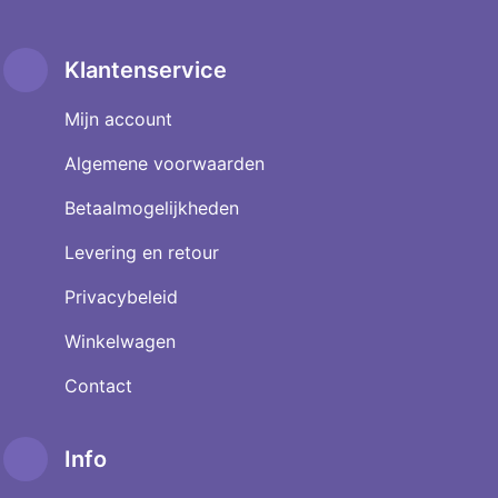
Klantenservice
Mijn account
Algemene voorwaarden
Betaalmogelijkheden
Levering en retour
Privacybeleid
Winkelwagen
Contact
Info