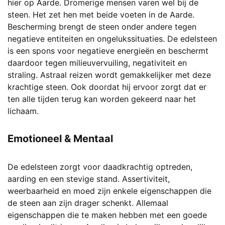
hier op Aarde. Dromerige mensen varen wel bij de
steen. Het zet hen met beide voeten in de Aarde.
Bescherming brengt de steen onder andere tegen
negatieve entiteiten en ongelukssituaties. De edelsteen
is een spons voor negatieve energieën en beschermt
daardoor tegen milieuvervuiling, negativiteit en
straling. Astraal reizen wordt gemakkelijker met deze
krachtige steen. Ook doordat hij ervoor zorgt dat er
ten alle tijden terug kan worden gekeerd naar het
lichaam.
Emotioneel & Mentaal
De edelsteen zorgt voor daadkrachtig optreden,
aarding en een stevige stand. Assertiviteit,
weerbaarheid en moed zijn enkele eigenschappen die
de steen aan zijn drager schenkt. Allemaal
eigenschappen die te maken hebben met een goede