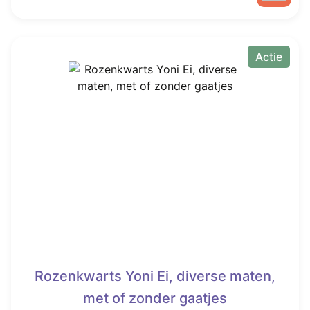
Actie
Rozenkwarts Yoni Ei, diverse maten,
met of zonder gaatjes