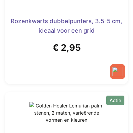
Rozenkwarts dubbelpunters, 3.5-5 cm,
ideaal voor een grid
€
2,95
Actie