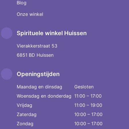
Blog
Onze winkel
Spirituele winkel Huissen
Vierakkerstraat 53
6851 BD Huissen
Openingstijden
Maandag en dinsdag
Gesloten
Woensdag en donderdag
11:00 – 17:00
Vrijdag
11:00 – 19:00
Zaterdag
10:00 – 17:00
Zondag
10:00 – 17:00