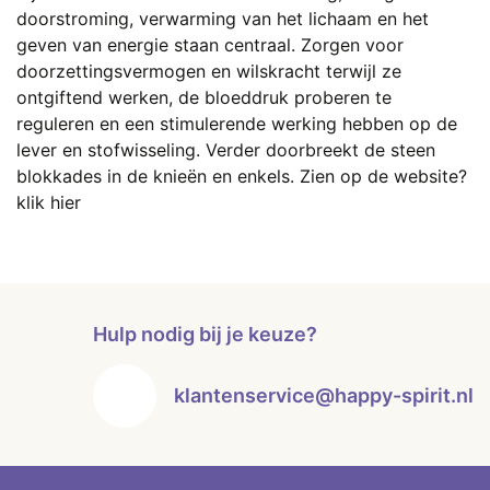
doorstroming, verwarming van het lichaam en het
geven van energie staan centraal. Zorgen voor
doorzettingsvermogen en wilskracht terwijl ze
ontgiftend werken, de bloeddruk proberen te
reguleren en een stimulerende werking hebben op de
lever en stofwisseling. Verder doorbreekt de steen
blokkades in de knieën en enkels.
Zien op de website?
klik hier
Hulp nodig bij je keuze?
klantenservice@happy-spirit.nl