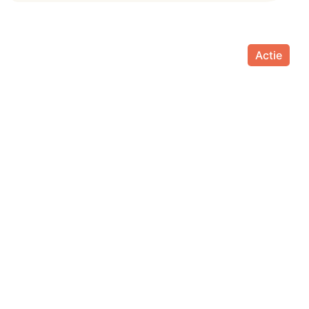
Actie