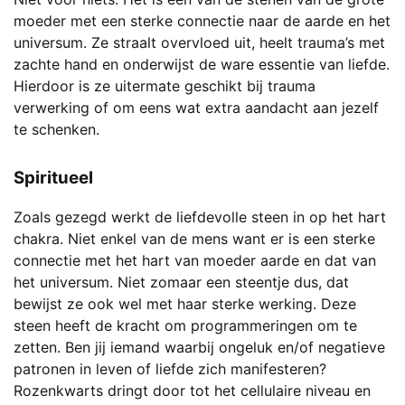
moeder met een sterke connectie naar de aarde en het
universum. Ze straalt overvloed uit, heelt trauma’s met
zachte hand en onderwijst de ware essentie van liefde.
Hierdoor is ze uitermate geschikt bij trauma
verwerking of om eens wat extra aandacht aan jezelf
te schenken.
Spiritueel
Zoals gezegd werkt de liefdevolle steen in op het hart
chakra. Niet enkel van de mens want er is een sterke
connectie met het hart van moeder aarde en dat van
het universum. Niet zomaar een steentje dus, dat
bewijst ze ook wel met haar sterke werking. Deze
steen heeft de kracht om programmeringen om te
zetten. Ben jij iemand waarbij ongeluk en/of negatieve
patronen in leven of liefde zich manifesteren?
Rozenkwarts dringt door tot het cellulaire niveau en