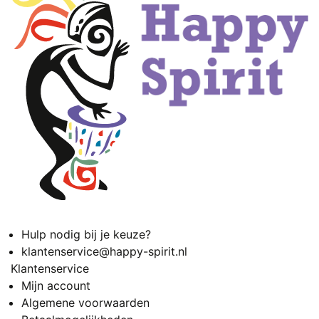
Hulp nodig bij je keuze?
klantenservice@happy-spirit.nl
Klantenservice
Mijn account
Algemene voorwaarden