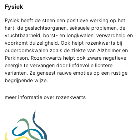
Fysiek
Fysiek heeft de steen een positieve werking op het
hart, de geslachtsorganen, seksuele problemen, de
vruchtbaarheid, borst- en longkwalen, verwardheid en
voorkomt duizeligheid. Ook helpt rozenkwarts bij
ouderdomskwalen zoals de ziekte van Alzheimer en
Parkinson. Rozenkwarts helpt ook zware negatieve
energie te vervangen door liefdevolle lichtere
varianten. Ze geneest rauwe emoties op een rustige
begrijpende wijze.
meer informatie over rozenkwarts