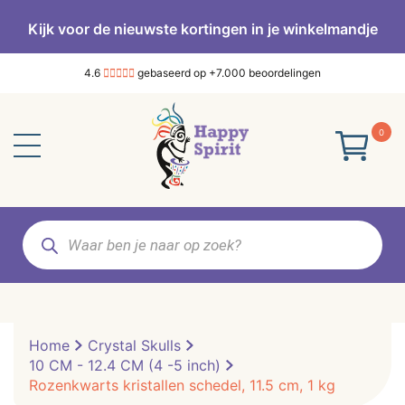
Kijk voor de nieuwste kortingen in je winkelmandje
4.6
gebaseerd op +7.000 beoordelingen
0
Producten
zoeken
Home
Crystal Skulls
10 CM - 12.4 CM (4 -5 inch)
Rozenkwarts kristallen schedel, 11.5 cm, 1 kg