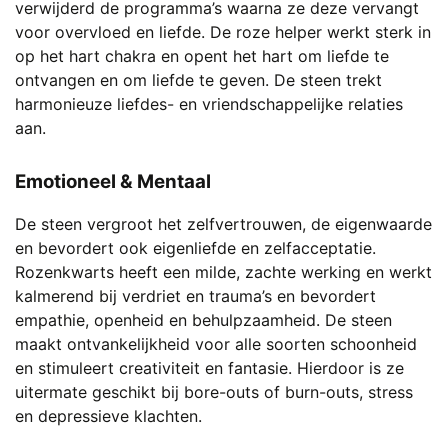
verwijderd de programma’s waarna ze deze vervangt
voor overvloed en liefde. De roze helper werkt sterk in
op het hart chakra en opent het hart om liefde te
ontvangen en om liefde te geven. De steen trekt
harmonieuze liefdes- en vriendschappelijke relaties
aan.
Emotioneel & Mentaal
De steen vergroot het zelfvertrouwen, de eigenwaarde
en bevordert ook eigenliefde en zelfacceptatie.
Rozenkwarts heeft een milde, zachte werking en werkt
kalmerend bij verdriet en trauma’s en bevordert
empathie, openheid en behulpzaamheid. De steen
maakt ontvankelijkheid voor alle soorten schoonheid
en stimuleert creativiteit en fantasie. Hierdoor is ze
uitermate geschikt bij bore-outs of burn-outs, stress
en depressieve klachten.