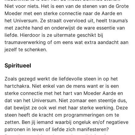
Niet voor niets. Het is een van de stenen van de Grote
Moeder met een sterke connectie naar de Aarde en
het Universum. Ze straalt overvloed uit, heelt trauma’s
met zachte hand en onderwijst de ware essentie van
liefde. Hierdoor is ze uitermate geschikt bij
traumaverwerking of om eens wat extra aandacht aan
jezelf te schenken.
Spiritueel
Zoals gezegd werkt de liefdevolle steen in op het
hartchakra. Niet enkel van de mens want er is een
sterke connectie met het hart van Moeder Aarde en
dat van het Universum. Niet zomaar een steentje dus,
dat bewijst ze ook wel met haar sterke werking. Deze
steen heeft de kracht om programmeringen om te
zetten. Ben jij iemand waarbij ongeluk en/of negatieve
patronen in leven of liefde zich manifesteren?