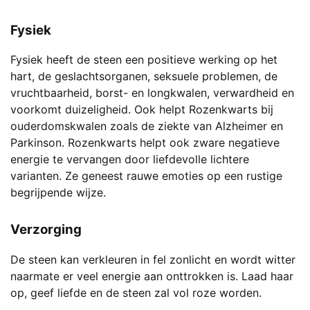
Fysiek
Fysiek heeft de steen een positieve werking op het
hart, de geslachtsorganen, seksuele problemen, de
vruchtbaarheid, borst- en longkwalen, verwardheid en
voorkomt duizeligheid. Ook helpt Rozenkwarts bij
ouderdomskwalen zoals de ziekte van Alzheimer en
Parkinson. Rozenkwarts helpt ook zware negatieve
energie te vervangen door liefdevolle lichtere
varianten. Ze geneest rauwe emoties op een rustige
begrijpende wijze.
Verzorging
De steen kan verkleuren in fel zonlicht en wordt witter
naarmate er veel energie aan onttrokken is. Laad haar
op, geef liefde en de steen zal vol roze worden.