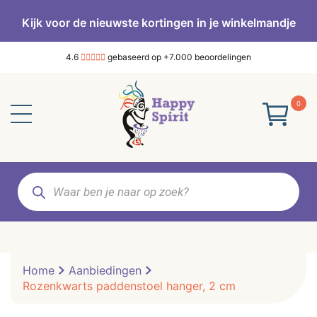
Kijk voor de nieuwste kortingen in je winkelmandje
4.6
gebaseerd op +7.000 beoordelingen
0
Producten
zoeken
Home
Aanbiedingen
Rozenkwarts paddenstoel hanger, 2 cm