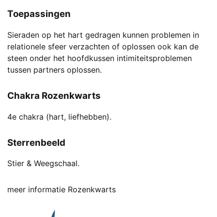
Toepassingen
Sieraden op het hart gedragen kunnen problemen in
relationele sfeer verzachten of oplossen ook kan de
steen onder het hoofdkussen intimiteitsproblemen
tussen partners oplossen.
Chakra Rozenkwarts
4e chakra (hart, liefhebben).
Sterrenbeeld
Stier & Weegschaal.
meer informatie Rozenkwarts