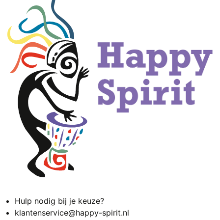
Hulp nodig bij je keuze?
klantenservice@happy-spirit.nl