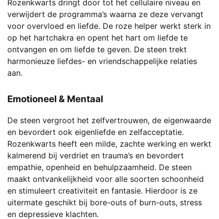
Rozenkwarts dringt door tot het cellulaire niveau en
verwijdert de programma’s waarna ze deze vervangt
voor overvloed en liefde. De roze helper werkt sterk in
op het hartchakra en opent het hart om liefde te
ontvangen en om liefde te geven. De steen trekt
harmonieuze liefdes- en vriendschappelijke relaties
aan.
Emotioneel & Mentaal
De steen vergroot het zelfvertrouwen, de eigenwaarde
en bevordert ook eigenliefde en zelfacceptatie.
Rozenkwarts heeft een milde, zachte werking en werkt
kalmerend bij verdriet en trauma’s en bevordert
empathie, openheid en behulpzaamheid. De steen
maakt ontvankelijkheid voor alle soorten schoonheid
en stimuleert creativiteit en fantasie. Hierdoor is ze
uitermate geschikt bij bore-outs of burn-outs, stress
en depressieve klachten.