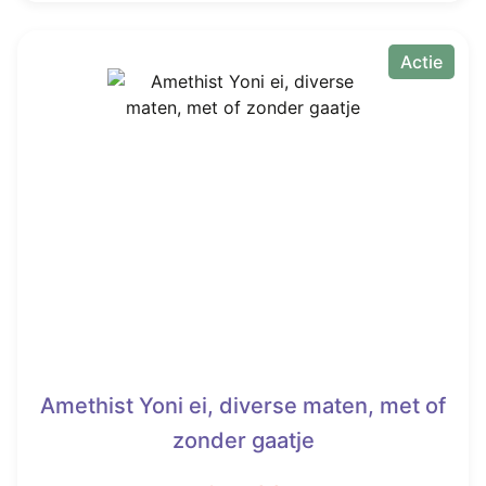
Actie
Amethist Yoni ei, diverse maten, met of
zonder gaatje