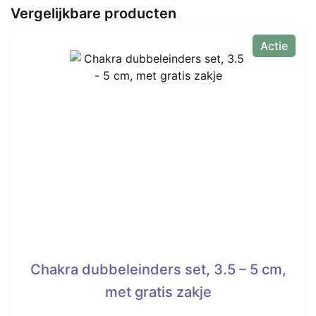
Vergelijkbare producten
Actie
Chakra dubbeleinders set, 3.5 – 5 cm,
met gratis zakje