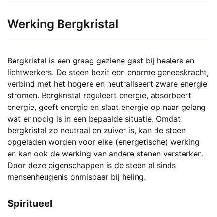
Werking Bergkristal
Bergkristal is een graag geziene gast bij healers en
lichtwerkers. De steen bezit een enorme geneeskracht,
verbind met het hogere en neutraliseert zware energie
stromen. Bergkristal reguleert energie, absorbeert
energie, geeft energie en slaat energie op naar gelang
wat er nodig is in een bepaalde situatie. Omdat
bergkristal zo neutraal en zuiver is, kan de steen
opgeladen worden voor elke (energetische) werking
en kan ook de werking van andere stenen versterken.
Door deze eigenschappen is de steen al sinds
mensenheugenis onmisbaar bij heling.
Spiritueel