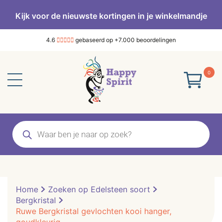
Kijk voor de nieuwste kortingen in je winkelmandje
4.6
gebaseerd op +7.000 beoordelingen
0
Producten
zoeken
Home
Zoeken op Edelsteen soort
Bergkristal
Ruwe Bergkristal gevlochten kooi hanger,