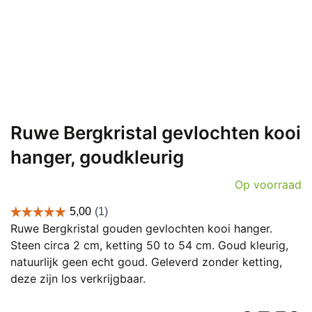
Ruwe Bergkristal gevlochten kooi
hanger, goudkleurig
Op voorraad
Ruwe Bergkristal gouden gevlochten kooi hanger.
Steen circa 2 cm, ketting 50 to 54 cm. Goud kleurig,
natuurlijk geen echt goud. Geleverd zonder ketting,
deze zijn los verkrijgbaar.