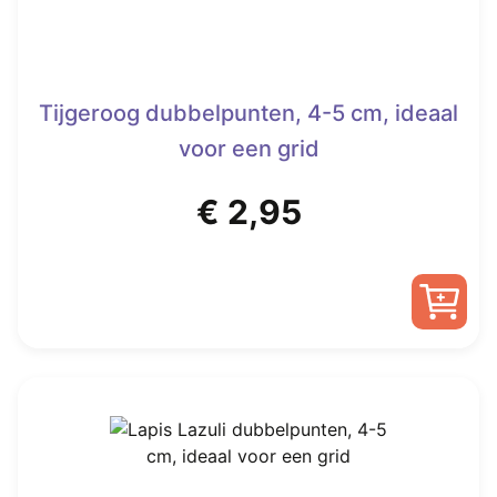
Tijgeroog dubbelpunten, 4-5 cm, ideaal
voor een grid
€
2,95