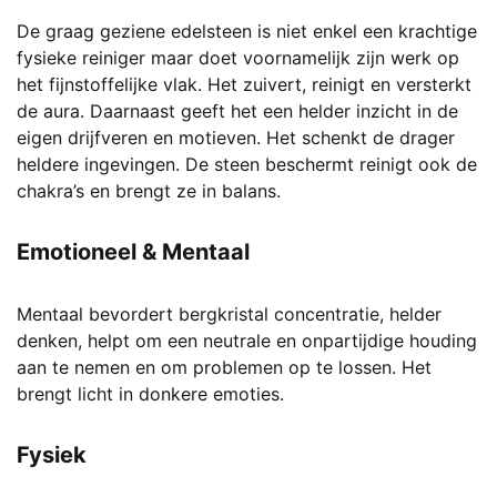
De graag geziene edelsteen is niet enkel een krachtige
fysieke reiniger maar doet voornamelijk zijn werk op
het fijnstoffelijke vlak. Het zuivert, reinigt en versterkt
de aura. Daarnaast geeft het een helder inzicht in de
eigen drijfveren en motieven. Het schenkt de drager
heldere ingevingen. De steen beschermt reinigt ook de
chakra’s en brengt ze in balans.
Emotioneel
& Mentaal
Mentaal bevordert bergkristal concentratie, helder
denken, helpt om een neutrale en onpartijdige houding
aan te nemen en om problemen op te lossen. Het
brengt licht in donkere emoties.
Fysiek