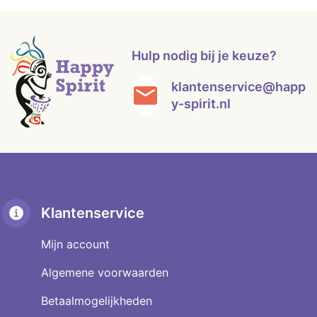
Hulp nodig bij je keuze?
klantenservice@happ
y-spirit.nl
Klantenservice
Mijn account
Algemene voorwaarden
Betaalmogelijkheden