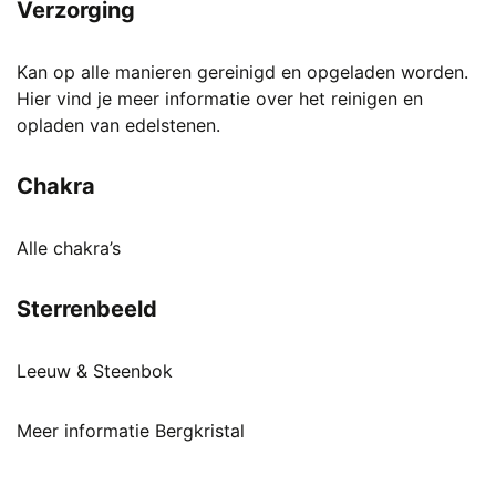
Verzorging
Kan op alle manieren gereinigd en opgeladen worden.
Hier vind je meer informatie over het reinigen en
opladen van edelstenen.
Chakra
Alle chakra’s
Sterrenbeeld
Leeuw & Steenbok
Meer informatie Bergkristal