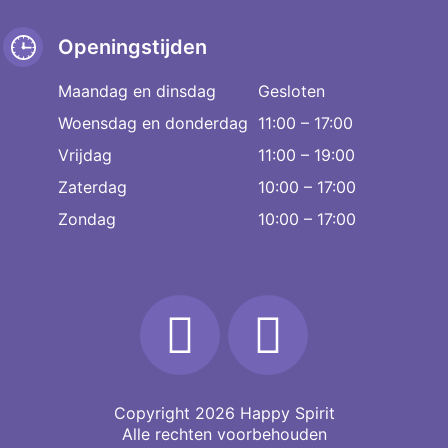
Openingstijden
Maandag en dinsdag
Gesloten
Woensdag en donderdag
11:00 – 17:00
Vrijdag
11:00 – 19:00
Zaterdag
10:00 – 17:00
Zondag
10:00 – 17:00
Copyright 2026
Happy Spirit
Alle rechten voorbehouden