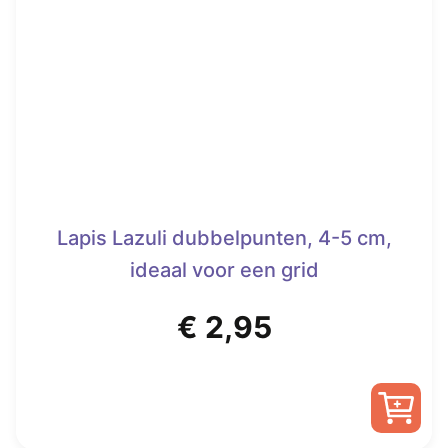
Lapis Lazuli dubbelpunten, 4-5 cm,
ideaal voor een grid
€
2,95