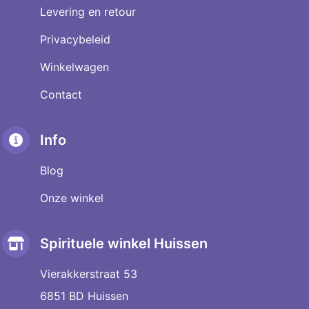
Levering en retour
Privacybeleid
Winkelwagen
Contact
Info
Blog
Onze winkel
Spirituele winkel Huissen
Vierakkerstraat 53
6851 BD Huissen